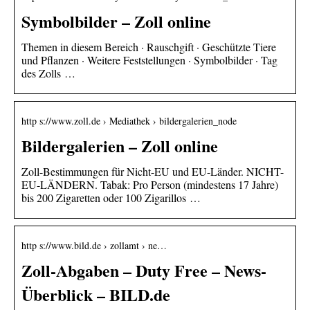
Symbolbilder – Zoll online
Themen in diesem Bereich · Rauschgift · Geschützte Tiere
und Pflanzen · Weitere Feststellungen · Symbolbilder · Tag
des Zolls …
http s://www.zoll.de › Mediathek › bildergalerien_node
Bildergalerien – Zoll online
Zoll-Bestimmungen für Nicht-EU und EU-Länder. NICHT-
EU-LÄNDERN. Tabak: Pro Person (mindestens 17 Jahre)
bis 200 Zigaretten oder 100 Zigarillos …
http s://www.bild.de › zollamt › ne…
Zoll-Abgaben – Duty Free – News-
Überblick – BILD.de