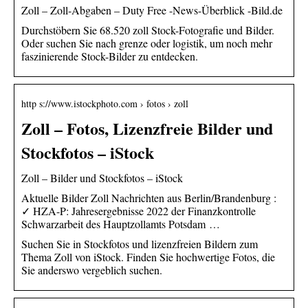
Zoll – Zoll-Abgaben – Duty Free -News-Überblick -Bild.de
Durchstöbern Sie 68.520 zoll Stock-Fotografie und Bilder.
Oder suchen Sie nach grenze oder logistik, um noch mehr
faszinierende Stock-Bilder zu entdecken.
http s://www.istockphoto.com › fotos › zoll
Zoll – Fotos, Lizenzfreie Bilder und
Stockfotos – iStock
Zoll – Bilder und Stockfotos – iStock
Aktuelle Bilder Zoll Nachrichten aus Berlin/Brandenburg :
✓ HZA-P: Jahresergebnisse 2022 der Finanzkontrolle
Schwarzarbeit des Hauptzollamts Potsdam …
Suchen Sie in Stockfotos und lizenzfreien Bildern zum
Thema Zoll von iStock. Finden Sie hochwertige Fotos, die
Sie anderswo vergeblich suchen.