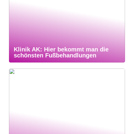
Klinik AK: Hier bekommt man die
schönsten Fußbehandlungen