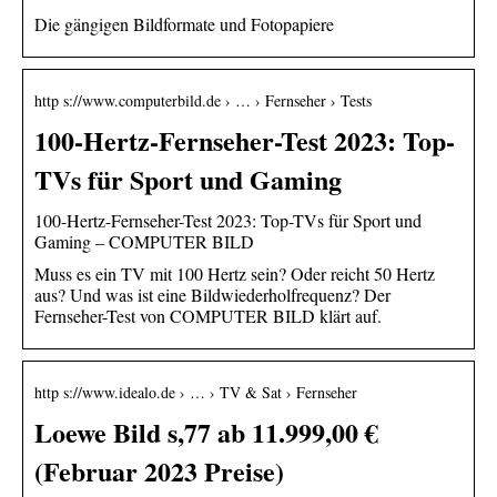
Die gängigen Bildformate und Fotopapiere
http s://www.computerbild.de › … › Fernseher › Tests
100-Hertz-Fernseher-Test 2023: Top-
TVs für Sport und Gaming
100-Hertz-Fernseher-Test 2023: Top-TVs für Sport und
Gaming – COMPUTER BILD
Muss es ein TV mit 100 Hertz sein? Oder reicht 50 Hertz
aus? Und was ist eine Bildwiederholfrequenz? Der
Fernseher-Test von COMPUTER BILD klärt auf.
http s://www.idealo.de › … › TV & Sat › Fernseher
Loewe Bild s,77 ab 11.999,00 €
(Februar 2023 Preise)