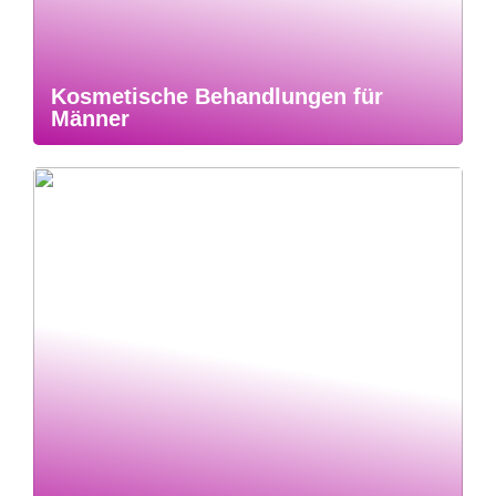
Kosmetische Behandlungen für
Männer