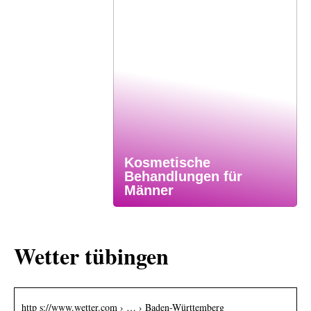
Kosmetische
Behandlungen für
Männer
Wetter tübingen
http s://www.wetter.com › … › Baden-Württemberg