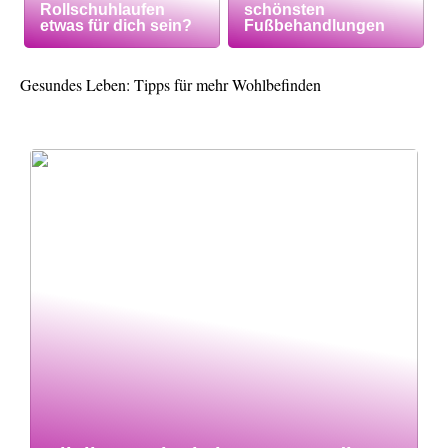
Rollschuhlaufen
schönsten
etwas für dich sein?
Fußbehandlungen
Gesundes Leben: Tipps für mehr Wohlbefinden