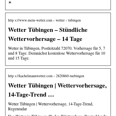
☀
http s://www.mein-wetter.com › wetter › tubingen
Wetter Tübingen – Stündliche
Wettervorhersage – 14 Tage
Wetter in Tübingen, Postleitzahl 72070. Vorhersage für 5, 7
und 8 Tage. Demnächst kostenlose Wettervorhersage für 10
und 15 Tage.
http s://kachelmannwetter.com › 2820860-tuebingen
Wetter Tübingen | Wettervorhersage,
14-Tage-Trend …
Wetter Tübingen | Wettervorhersage, 14-Tage-Trend,
Regenradar