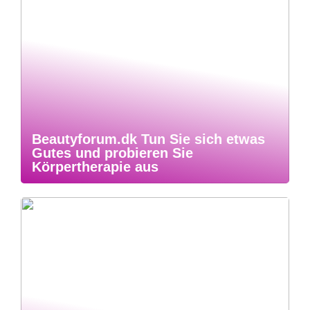
Beautyforum.dk Tun Sie sich etwas
Gutes und probieren Sie
Körpertherapie aus