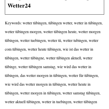
Wetter24
Keywords: wetter tübingen, tübingen wetter, wetter in tübingen,
wetter tübingen morgen, wetter tübingen heute, wetter morgen
tübingen, wetter tuebingen, wetter tü, wetter tubingen, wetter
com tübingen, wetter heute tübingen, wie ist das wetter in
tübingen, wetter tübingne, wetter tübingen aktuell, wetter
tübinge, wetter tübingen samstag, wie wird das wetter in
tübingen, das wetter morgen in tübingen, wetter für tübingen,
wie wird das wetter morgen in tübingen, wetter heute in
tübingen, wetter morgen in tübingen, wetter samstag tübingen,
wetter aktuell tübingen, wetter in tuebingen, wetter tübingen