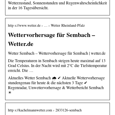
Wetterzustand, Sonnenstunden und Regenwahrscheinlichkeit
in der 16 Tagesübersicht.
http s://www.wetter.de › … › Wetter Rheinland-Pfalz
Wettervorhersage für Sembach –
Wetter.de
Wetter Sembach – Wettervorhersage für Sembach | wetter.de
Die Temperaturen in Sembach steigen heute maximal auf 13
Grad Celsius. In der Nacht wird mit 2°C die Tiefsttemperatur
erreicht. Die …
Aktuelles Wetter Sembach 🌧️ ✔ Aktuelle Wettervorhersage
stundengenau für heute & die nächsten 3 Tage ✔
Regenradar, Unwettervorhersage & Wetterbericht Sembach
☀
http s://kachelmannwetter.com › 2833126-sembach