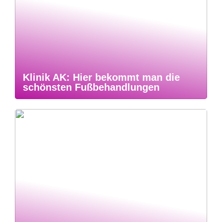
Klinik AK: Hier bekommt man die
schönsten Fußbehandlungen