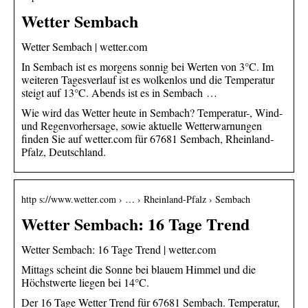
Wetter Sembach
Wetter Sembach | wetter.com
In Sembach ist es morgens sonnig bei Werten von 3°C. Im
weiteren Tagesverlauf ist es wolkenlos und die Temperatur
steigt auf 13°C. Abends ist es in Sembach …
Wie wird das Wetter heute in Sembach? Temperatur-, Wind-
und Regenvorhersage, sowie aktuelle Wetterwarnungen
finden Sie auf wetter.com für 67681 Sembach, Rheinland-
Pfalz, Deutschland.
http s://www.wetter.com › … › Rheinland-Pfalz › Sembach
Wetter Sembach: 16 Tage Trend
Wetter Sembach: 16 Tage Trend | wetter.com
Mittags scheint die Sonne bei blauem Himmel und die
Höchstwerte liegen bei 14°C.
Der 16 Tage Wetter Trend für 67681 Sembach. Temperatur,