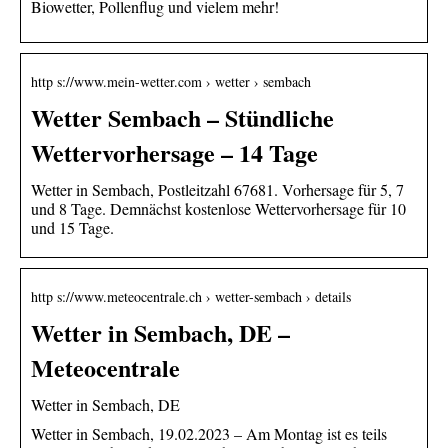
Biowetter, Pollenflug und vielem mehr!
http s://www.mein-wetter.com › wetter › sembach
Wetter Sembach – Stündliche
Wettervorhersage – 14 Tage
Wetter in Sembach, Postleitzahl 67681. Vorhersage für 5, 7
und 8 Tage. Demnächst kostenlose Wettervorhersage für 10
und 15 Tage.
http s://www.meteocentrale.ch › wetter-sembach › details
Wetter in Sembach, DE –
Meteocentrale
Wetter in Sembach, DE
Wetter in Sembach, 19.02.2023 – Am Montag ist es teils