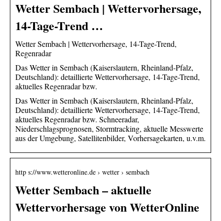
Wetter Sembach | Wettervorhersage,
14-Tage-Trend …
Wetter Sembach | Wettervorhersage, 14-Tage-Trend,
Regenradar
Das Wetter in Sembach (Kaiserslautern, Rheinland-Pfalz,
Deutschland): detaillierte Wettervorhersage, 14-Tage-Trend,
aktuelles Regenradar bzw.
Das Wetter in Sembach (Kaiserslautern, Rheinland-Pfalz,
Deutschland): detaillierte Wettervorhersage, 14-Tage-Trend,
aktuelles Regenradar bzw. Schneeradar,
Niederschlagsprognosen, Stormtracking, aktuelle Messwerte
aus der Umgebung, Satellitenbilder, Vorhersagekarten, u.v.m.
http s://www.wetteronline.de › wetter › sembach
Wetter Sembach – aktuelle
Wettervorhersage von WetterOnline