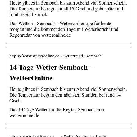
Heute gibt es in Sembach bis zum Abend viel Sonnenschein.
Die Temperatur beträgt aktuell 15 Grad und geht später auf
rund 5 Grad zurück.
Das Wetter in Sembach – Wettervorhersage für heute,
morgen und die kommenden Tage mit Wetterbericht und
Regenradar von wetteronline.de
http s://www.wetteronline.de › wettertrend › sembach
14-Tage-Wetter Sembach –
WetterOnline
Heute gibt es in Sembach bis zum Abend viel Sonnenschein.
Die Temperatur liegt in den nächsten Stunden bei rund 14
Grad.
Das 14-Tage-Wetter für die Region Sembach von
wetteronline.de
http s://www.t-online.de › … › Wetter Sembach › Heute