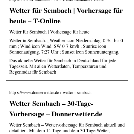
Wetter für Sembach | Vorhersage für
heute – T-Online
Wetter für Sembach | Vorhersage für heute
Wetter in Sembach. ; Weather icon Niederschlag. 0 % · bis 0
mm ; Wind icon Wind. SW 0-7 km/h ; Sunrise icon
Sonnenaufgang. 7:27 Uhr ; Sunset icon Sonnenuntergang.
Das aktuelle Wetter für Sembach in Deutschland für jede
Tageszeit. Mit allen Wetterdaten, Temperaturen und
Regenradar für Sembach
http s://www.donnerwetter.de › wetter › sembach
Wetter Sembach – 30-Tage-
Vorhersage – Donnerwetter.de
Wetter Sembach – Wettervorhersage für Sembach aktuell und
detailliert. Mit dem 14-Tage und dem 30-Tage-Wetter,