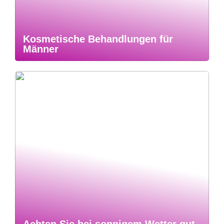
Kosmetische Behandlungen für
Männer