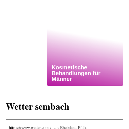
Kosmetische
Behandlungen für
Männer
Wetter sembach
http s://www.wetter.com › … › Rheinland-Pfalz