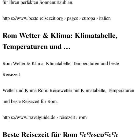
für Ihren perfekten Sonnenurlaub an.
http s://www.beste-reisezeit.org › pages › europa › italien
Rom Wetter & Klima: Klimatabelle,
Temperaturen und …
Rom Wetter & Klima: Klimatabelle, Temperaturen und beste
Reisezeit
Wetter und Klima Rom: Reisewetter mit Klimatabelle, Temperaturen
und beste Reisezeit für Rom.
http s://www.travelguide.de › reisezeit › rom
Beste Reisezeit für Rom %%sep%%