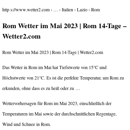
http s://www.wetter2.com › … › Italien › Lazio › Rom
Rom Wetter im Mai 2023 | Rom 14-Tage –
Wetter2.com
Rom Wetter im Mai 2023 | Rom 14-Tage | Wetter2.com
Das Wetter in Rom im Mai hat Tiefstwerte von 15°C und
Höchstwerte von 21°C. Es ist die perfekte Temperatur, um Rom zu
erkunden, ohne dass es zu heiß oder zu …
Wettervorhersagen für Rom im Mai 2023, einschließlich der
Temperaturen im Mai sowie der durchschnittlichen Regentage,
Wind und Schnee in Rom.