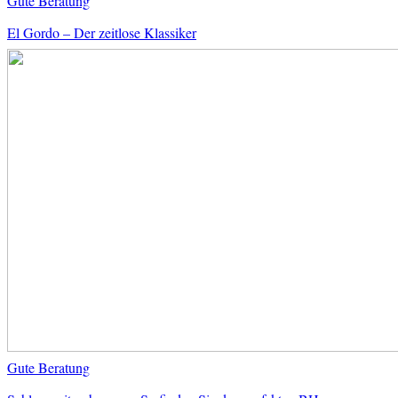
Gute Beratung
El Gordo – Der zeitlose Klassiker
Gute Beratung