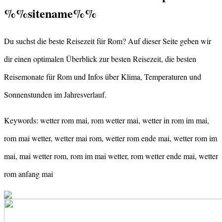
%%sitename%%
Du suchst die beste Reisezeit für Rom? Auf dieser Seite geben wir
dir einen optimalen Überblick zur besten Reisezeit, die besten
Reisemonate für Rom und Infos über Klima, Temperaturen und
Sonnenstunden im Jahresverlauf.
Keywords: wetter rom mai, rom wetter mai, wetter in rom im mai,
rom mai wetter, wetter mai rom, wetter rom ende mai, wetter rom im
mai, mai wetter rom, rom im mai wetter, rom wetter ende mai, wetter
rom anfang mai