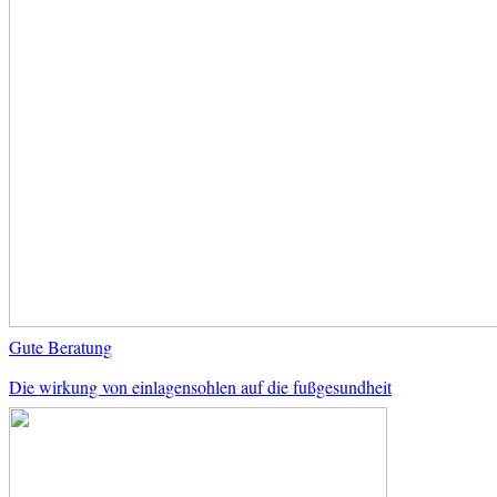
Gute Beratung
Die wirkung von einlagensohlen auf die fußgesundheit