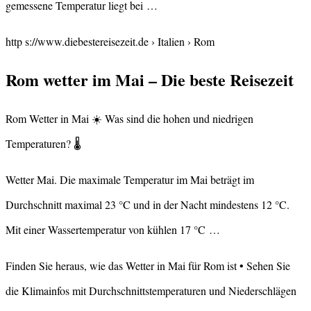
gemessene Temperatur liegt bei …
http s://www.diebestereisezeit.de › Italien › Rom
Rom wetter im Mai – Die beste Reisezeit
Rom Wetter in Mai ☀️ Was sind die hohen und niedrigen
Temperaturen? 🌡️
Wetter Mai. Die maximale Temperatur im Mai beträgt im
Durchschnitt maximal 23 °C und in der Nacht mindestens 12 °C.
Mit einer Wassertemperatur von kühlen 17 °C …
Finden Sie heraus, wie das Wetter in Mai für Rom ist • Sehen Sie
die Klimainfos mit Durchschnittstemperaturen und Niederschlägen