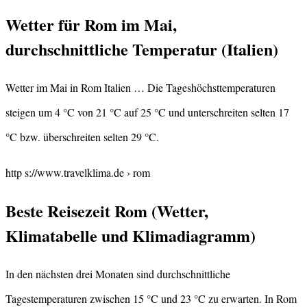
Wetter für Rom im Mai,
durchschnittliche Temperatur (Italien)
Wetter im Mai in Rom Italien … Die Tageshöchsttemperaturen
steigen um 4 °C von 21 °C auf 25 °C und unterschreiten selten 17
°C bzw. überschreiten selten 29 °C.
http s://www.travelklima.de › rom
Beste Reisezeit Rom (Wetter,
Klimatabelle und Klimadiagramm)
In den nächsten drei Monaten sind durchschnittliche
Tagestemperaturen zwischen 15 °C und 23 °C zu erwarten. In Rom