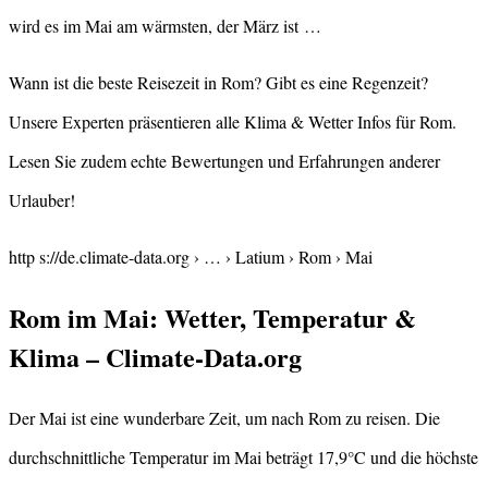
wird es im Mai am wärmsten, der März ist …
Wann ist die beste Reisezeit in Rom? Gibt es eine Regenzeit?
Unsere Experten präsentieren alle Klima & Wetter Infos für Rom.
Lesen Sie zudem echte Bewertungen und Erfahrungen anderer
Urlauber!
http s://de.climate-data.org › … › Latium › Rom › Mai
Rom im Mai: Wetter, Temperatur &
Klima – Climate-Data.org
Der Mai ist eine wunderbare Zeit, um nach Rom zu reisen. Die
durchschnittliche Temperatur im Mai beträgt 17,9°C und die höchste