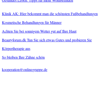
Gesundes Leben: Tipps für mehr Wohlbefinden
Klinik AK: Hier bekommt man die schönsten Fußbehandlungen
Kosmetische Behandlungen für Männer
Achten Sie bei sonnigem Wetter gut auf Ihre Haut
Beautyforum.dk Tun Sie sich etwas Gutes und probieren Sie
Körpertherapie aus
So bleiben Ihre Zähne schön
kooperation@onlinegruppe.de