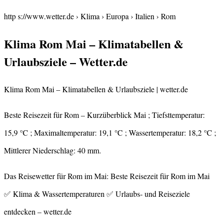
http s://www.wetter.de › Klima › Europa › Italien › Rom
Klima Rom Mai – Klimatabellen &
Urlaubsziele – Wetter.de
Klima Rom Mai – Klimatabellen & Urlaubsziele | wetter.de
Beste Reisezeit für Rom – Kurzüberblick Mai ; Tiefsttemperatur:
15,9 °C ; Maximaltemperatur: 19,1 °C ; Wassertemperatur: 18,2 °C ;
Mittlerer Niederschlag: 40 mm.
Das Reisewetter für Rom im Mai: Beste Reisezeit für Rom im Mai
✅ Klima & Wassertemperaturen ✅ Urlaubs- und Reiseziele
entdecken – wetter.de