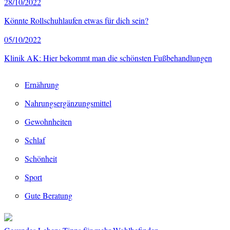
28/10/2022
Könnte Rollschuhlaufen etwas für dich sein?
05/10/2022
Klinik AK: Hier bekommt man die schönsten Fußbehandlungen
Ernährung
Nahrungsergänzungsmittel
Gewohnheiten
Schlaf
Schönheit
Sport
Gute Beratung