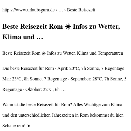
http s://www.urlaubsguru.de › … › Beste Reisezeit
Beste Reisezeit Rom ☀️ Infos zu Wetter,
Klima und …
Beste Reisezeit Rom ☀️ Infos zu Wetter, Klima und Temperaturen
Die beste Reisezeit für Rom · April: 20°C, 7h Sonne, 7 Regentage ·
Mai: 23°C, 8h Sonne, 7 Regentage · September: 28°C, 7h Sonne, 5
Regentage · Oktober: 22°C, 6h …
Wann ist die beste Reisezeit für Rom? Alles Wichtige zum Klima
und den unterschiedlichen Jahreszeiten in Rom bekommst du hier.
Schaue rein! ☀️