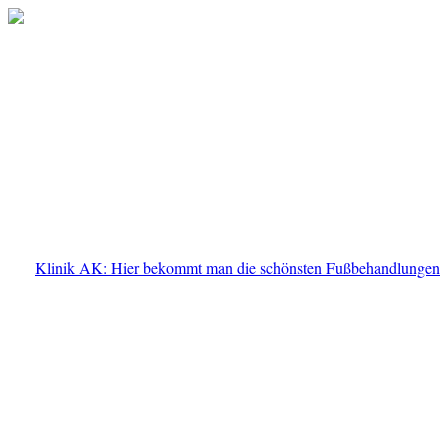
Klinik AK: Hier bekommt man die schönsten Fußbehandlungen