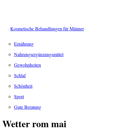
Kosmetische Behandlungen für Männer
Ernährung
Nahrungsergänzungsmittel
Gewohnheiten
Schlaf
Schönheit
Sport
Gute Beratung
Wetter rom mai