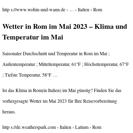
http s://www.wohin-und-wann.de › … › Italien › Rom
Wetter in Rom im Mai 2023 – Klima und
Temperatur im Mai
Saisonaler Durchschnitt und Temperatur in Rom im Mai ;
Außentemperatur ; Mitteltemperatur, 61°F ; Höchsttemperatur, 67°F
; Tiefste Temperatur, 58°F …
Ist das Klima in Rom(in Italien) im Mai günstig? Finden Sie das
vorhergesagte Wetter im Mai 2023 für Ihre Reisevorbereitung
heraus.
http s://de.weatherspark.com › Italien › Latium › Rom