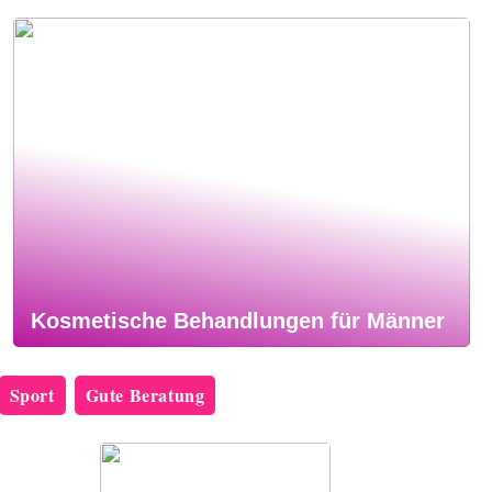
Kosmetische Behandlungen für Männer
Sport
Gute Beratung