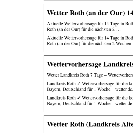
Wetter Roth (an der Our) 14
Aktuelle Wettervorhersage für 14 Tage in Ro
Roth (an der Our) für die nächsten 2 …
Aktuelle Wettervorhersage für 14 Tage in Rot
Roth (an der Our) für die nächsten 2 Wochen 
Wettervorhersage Landkreis
Wetter Landkreis Roth 7 Tage – Wettervorhers
Landkreis Roth ✓ Wettervorhersage für die k
Bayern, Deutschland für 1 Woche – wetter.de
Landkreis Roth ✔ Wettervorhersage für die k
Bayern, Deutschland für 1 Woche – wetter.d
Wetter Roth (Landkreis Alt