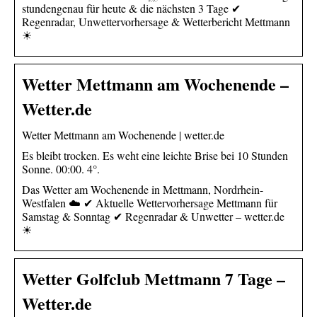
stundengenau für heute & die nächsten 3 Tage ✔
Regenradar, Unwettervorhersage & Wetterbericht Mettmann
☀
Wetter Mettmann am Wochenende –
Wetter.de
Wetter Mettmann am Wochenende | wetter.de
Es bleibt trocken. Es weht eine leichte Brise bei 10 Stunden
Sonne. 00:00. 4°.
Das Wetter am Wochenende in Mettmann, Nordrhein-
Westfalen ☁️ ✔ Aktuelle Wettervorhersage Mettmann für
Samstag & Sonntag ✔ Regenradar & Unwetter – wetter.de
☀
Wetter Golfclub Mettmann 7 Tage –
Wetter.de