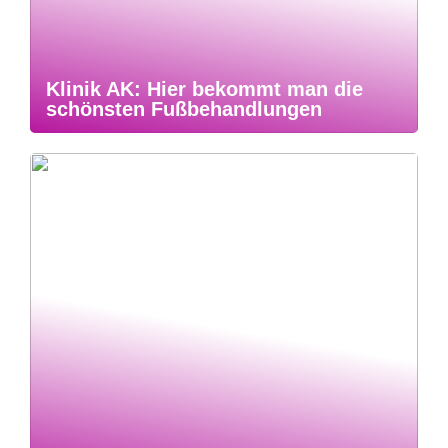
Klinik AK: Hier bekommt man die
schönsten Fußbehandlungen