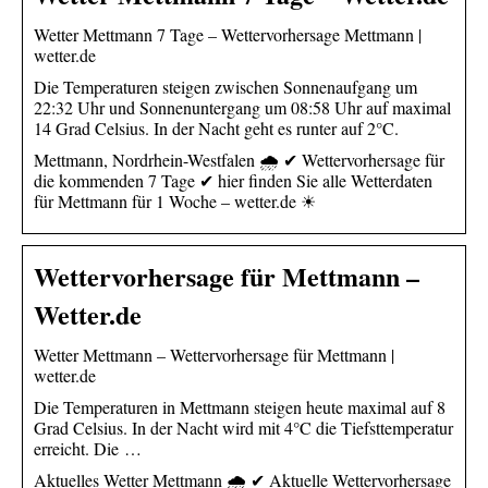
Wetter Mettmann 7 Tage – Wettervorhersage Mettmann |
wetter.de
Die Temperaturen steigen zwischen Sonnenaufgang um
22:32 Uhr und Sonnenuntergang um 08:58 Uhr auf maximal
14 Grad Celsius. In der Nacht geht es runter auf 2°C.
Mettmann, Nordrhein-Westfalen 🌧️ ✔ Wettervorhersage für
die kommenden 7 Tage ✔ hier finden Sie alle Wetterdaten
für Mettmann für 1 Woche – wetter.de ☀
Wettervorhersage für Mettmann –
Wetter.de
Wetter Mettmann – Wettervorhersage für Mettmann |
wetter.de
Die Temperaturen in Mettmann steigen heute maximal auf 8
Grad Celsius. In der Nacht wird mit 4°C die Tiefsttemperatur
erreicht. Die …
Aktuelles Wetter Mettmann 🌧️ ✔ Aktuelle Wettervorhersage