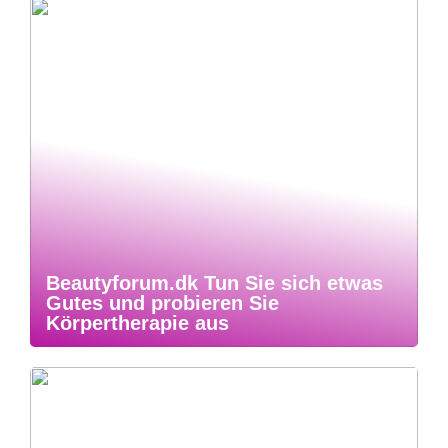
Beautyforum.dk Tun Sie sich etwas
Gutes und probieren Sie
Körpertherapie aus