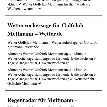
aktuell ✔ Wetter Golfclub Mettmann für die nächsten 2
Wochen – wetter.de ☀
Wettervorhersage für Golfclub
Mettmann – Wetter.de
Wetter Golfclub Mettmann – Wettervorhersage für Golfclub
Mettmann | wetter.de
Aktuelles Wetter Golfclub Mettmann 🌧️ ✓ Aktuelle
Wettervorhersage stundengenau für heute & die nächsten 3
Tage ✓ Regenradar, Unwettervorhersage …
Aktuelles Wetter Golfclub Mettmann ☁️ ✔ Aktuelle
Wettervorhersage stundengenau für heute & die nächsten 3
Tage ✔ Regenradar, Unwettervorhersage & Wetterbericht
Golfclub Mettmann ☀
Regenradar für Mettmann –