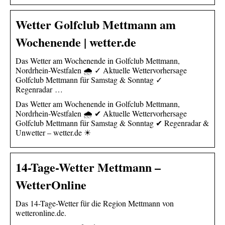
Wetter Golfclub Mettmann am
Wochenende | wetter.de
Das Wetter am Wochenende in Golfclub Mettmann,
Nordrhein-Westfalen 🌧️ ✓ Aktuelle Wettervorhersage
Golfclub Mettmann für Samstag & Sonntag ✓
Regenradar …
Das Wetter am Wochenende in Golfclub Mettmann,
Nordrhein-Westfalen 🌧️ ✔ Aktuelle Wettervorhersage
Golfclub Mettmann für Samstag & Sonntag ✔ Regenradar &
Unwetter – wetter.de ☀
14-Tage-Wetter Mettmann –
WetterOnline
Das 14-Tage-Wetter für die Region Mettmann von
wetteronline.de.