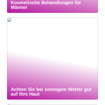
Kosmetische Behandlungen für
Männer
Achten Sie bei sonnigem Wetter gut
auf Ihre Haut