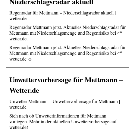
Niederschlagsradar aktuell
Regenradar für Mettmann – Niederschlagsradar aktuell |
wetter.de
Regenradar Mettmann jetzt. Aktuelles Niederschlagsradar für
Mettmann mit Niederschlagsmenge und Regenrisiko bei ⛅
wetter.de.
Regenradar Mettmann jetzt. Aktuelles Niederschlagsradar für
Mettmann mit Niederschlagsmenge und Regenrisiko bei ⛅
wetter.de ☼
Unwettervorhersage für Mettmann –
Wetter.de
Unwetter Mettmann – Unwettervorhersage für Mettmann |
wetter.de
Sieh nach ob Unwetterinformationen für Mettmann
vorliegen. Mehr in der aktuellen Unwettervorhersage auf
wetter.de!