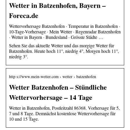
Wetter in Batzenhofen, Bayern –
Foreca.de
Wettervorhersage Batzenhofen · Temperatur in Batzenhofen ·
10-Tage-Vorhersage · Mein Wetter · Regenradar Batzenhofen
· Wetter in Bayern · Bundesland · Grösste Städte …
Sehen Sie das aktuelle Wetter und das morgige Wetter für
Batzenhofen. Heute hoch 11°, niedrig 4°, Morgen hoch 11°,
niedrig 3°.
http s://www.mein-wetter.com › wetter › batzenhofen
Wetter Batzenhofen – Stündliche
Wettervorhersage – 14 Tage
Wetter in Batzenhofen, Postleitzahl 86368. Vorhersage für 5,
7 und 8 Tage. Demnächst kostenlose Wettervorhersage für
10 und 15 Tage.