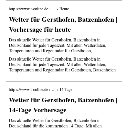
http s://www.t-online.de › … › Heute
Wetter für Gersthofen, Batzenhofen |
Vorhersage für heute
Das aktuelle Wetter für Gersthofen, Batzenhofen in
Deutschland für jede Tageszeit. Mit allen Wetterdaten,
Temperaturen und Regenradar für Gersthofen, …
Das aktuelle Wetter für Gersthofen, Batzenhofen in
Deutschland für jede Tageszeit. Mit allen Wetterdaten,
Temperaturen und Regenradar für Gersthofen, Batzenhofen
http s://www.t-online.de › … › 14 Tage
Wetter für Gersthofen, Batzenhofen |
14-Tage Vorhersage
Das aktuelle Wetter für Gersthofen, Batzenhofen in
Deutschland für die kommenden 14 Tage. Mit allen