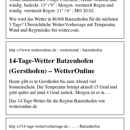
windig. bedeckt. 13° / 9° ; Morgen. vereinzelt Regen und
windig. vereinzelt Regen. 11° / 6° ; MO 20.02.
Wie wird das Wetter in 86368 Batzenhofen für die nächsten
3 Tage? Übersichtliche Wetter-Vorhersage mit Temperatur,
Wind und Regenrisiko bei wetter.com.
http s://www.wetteronline.de › wettertrend › batzenhofen
14-Tage-Wetter Batzenhofen
(Gersthofen) – WetterOnline
Heute gibt es in Gersthofen bis zum Abend viel
Sonnenschein. Die Temperatur beträgt aktuell 15 Grad und
geht später auf rund 4 Grad zurück. Morgen ist es in …
Das 14-Tage-Wetter für die Region Batzenhofen von
wetteronline.de
http s://14-tage-wettervorhersage.de › … › Batzenhofen