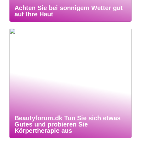
Achten Sie bei sonnigem Wetter gut
auf Ihre Haut
Beautyforum.dk Tun Sie sich etwas
Gutes und probieren Sie
Körpertherapie aus