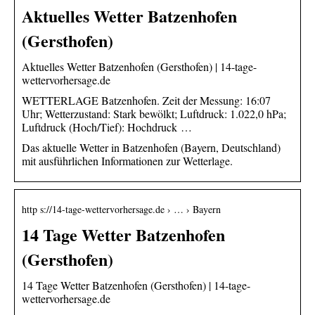
Aktuelles Wetter Batzenhofen
(Gersthofen)
Aktuelles Wetter Batzenhofen (Gersthofen) | 14-tage-
wettervorhersage.de
WETTERLAGE Batzenhofen. Zeit der Messung: 16:07
Uhr; Wetterzustand: Stark bewölkt; Luftdruck: 1.022,0 hPa;
Luftdruck (Hoch/Tief): Hochdruck …
Das aktuelle Wetter in Batzenhofen (Bayern, Deutschland)
mit ausführlichen Informationen zur Wetterlage.
http s://14-tage-wettervorhersage.de › … › Bayern
14 Tage Wetter Batzenhofen
(Gersthofen)
14 Tage Wetter Batzenhofen (Gersthofen) | 14-tage-
wettervorhersage.de