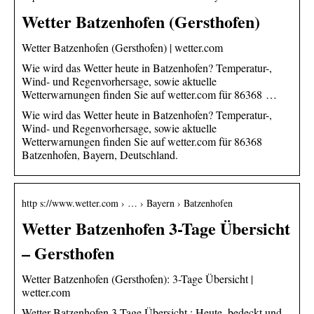
Wetter Batzenhofen (Gersthofen)
Wetter Batzenhofen (Gersthofen) | wetter.com
Wie wird das Wetter heute in Batzenhofen? Temperatur-,
Wind- und Regenvorhersage, sowie aktuelle
Wetterwarnungen finden Sie auf wetter.com für 86368 …
Wie wird das Wetter heute in Batzenhofen? Temperatur-,
Wind- und Regenvorhersage, sowie aktuelle
Wetterwarnungen finden Sie auf wetter.com für 86368
Batzenhofen, Bayern, Deutschland.
http s://www.wetter.com › … › Bayern › Batzenhofen
Wetter Batzenhofen 3-Tage Übersicht
– Gersthofen
Wetter Batzenhofen (Gersthofen): 3-Tage Übersicht |
wetter.com
Wetter Batzenhofen 3-Tage Übersicht ; Heute. bedeckt und