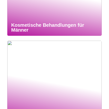
Kosmetische Behandlungen für
Männer