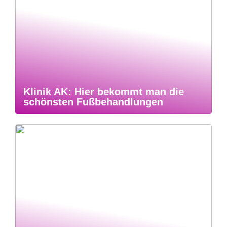
Klinik AK: Hier bekommt man die
schönsten Fußbehandlungen