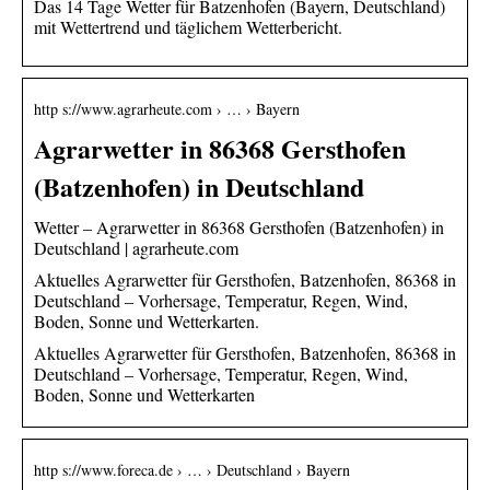
Das 14 Tage Wetter für Batzenhofen (Bayern, Deutschland)
mit Wettertrend und täglichem Wetterbericht.
http s://www.agrarheute.com › … › Bayern
Agrarwetter in 86368 Gersthofen
(Batzenhofen) in Deutschland
Wetter – Agrarwetter in 86368 Gersthofen (Batzenhofen) in
Deutschland | agrarheute.com
Aktuelles Agrarwetter für Gersthofen, Batzenhofen, 86368 in
Deutschland – Vorhersage, Temperatur, Regen, Wind,
Boden, Sonne und Wetterkarten.
Aktuelles Agrarwetter für Gersthofen, Batzenhofen, 86368 in
Deutschland – Vorhersage, Temperatur, Regen, Wind,
Boden, Sonne und Wetterkarten
http s://www.foreca.de › … › Deutschland › Bayern