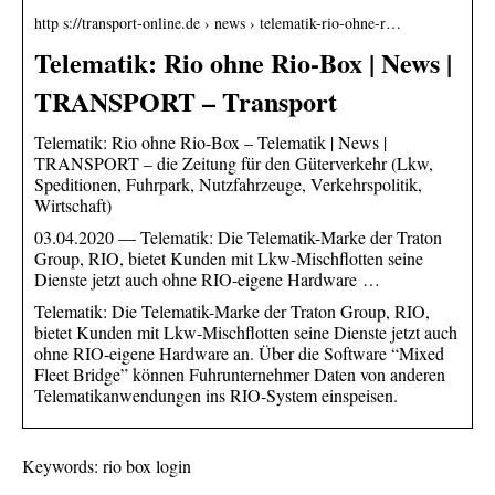
http s://transport-online.de › news › telematik-rio-ohne-r…
Telematik: Rio ohne Rio-Box | News |
TRANSPORT – Transport
Telematik: Rio ohne Rio-Box – Telematik | News |
TRANSPORT – die Zeitung für den Güterverkehr (Lkw,
Speditionen, Fuhrpark, Nutzfahrzeuge, Verkehrspolitik,
Wirtschaft)
03.04.2020 — Telematik: Die Telematik-Marke der Traton
Group, RIO, bietet Kunden mit Lkw-Mischflotten seine
Dienste jetzt auch ohne RIO-eigene Hardware …
Telematik: Die Telematik-Marke der Traton Group, RIO,
bietet Kunden mit Lkw-Mischflotten seine Dienste jetzt auch
ohne RIO-eigene Hardware an. Über die Software “Mixed
Fleet Bridge” können Fuhrunternehmer Daten von anderen
Telematikanwendungen ins RIO-System einspeisen.
Keywords: rio box login