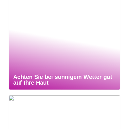
Achten Sie bei sonnigem Wetter gut
auf Ihre Haut