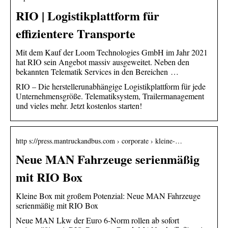
RIO | Logistikplattform für
effizientere Transporte
Mit dem Kauf der Loom Technologies GmbH im Jahr 2021
hat RIO sein Angebot massiv ausgeweitet. Neben den
bekannten Telematik Services in den Bereichen …
RIO – Die herstellerunabhängige Logistikplattform für jede
Unternehmensgröße. Telematiksystem, Trailermanagement
und vieles mehr. Jetzt kostenlos starten!
http s://press.mantruckandbus.com › corporate › kleine-…
Neue MAN Fahrzeuge serienmäßig
mit RIO Box
Kleine Box mit großem Potenzial: Neue MAN Fahrzeuge
serienmäßig mit RIO Box
Neue MAN Lkw der Euro 6-Norm rollen ab sofort