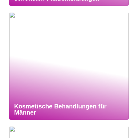
Kosmetische Behandlungen für
Männer