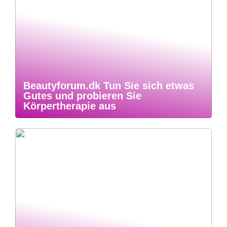
Beautyforum.dk Tun Sie sich etwas
Gutes und probieren Sie
Körpertherapie aus