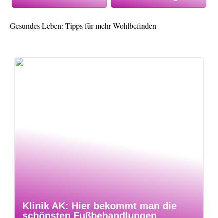
Gesundes Leben: Tipps für mehr Wohlbefinden
Klinik AK: Hier bekommt man die
schönsten Fußbehandlungen