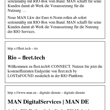
serienmäßig mit RIO-Box vom Band. MAN schafft für seine
Kunden damit ab Werk die Voraussetzung für die
Nutzung …
Neue MAN Lkw der Euro 6-Norm rollen ab sofort
serienmäßig mit RIO-Box vom Band. MAN schafft für seine
Kunden damit ab Werk die Voraussetzung für die Nutzung
der RIO Services.
http s://fleet.tech › rio
Rio – fleet.tech
Willkommen zu fleet.tech® CONNECT. Nutzen Sie jetzt die
kosteneffizienten Endgeräte von fleet.tech by
LOSTnFOUND zusätzlich in der RIO Plattform.
http s://www.man.eu › digitale-dienste › digitale-dienste
MAN DigitalServices | MAN DE