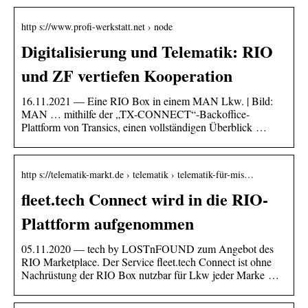
http s://www.profi-werkstatt.net › node
Digitalisierung und Telematik: RIO
und ZF vertiefen Kooperation
16.11.2021 — Eine RIO Box in einem MAN Lkw. | Bild:
MAN … mithilfe der „TX-CONNECT“-Backoffice-
Plattform von Transics, einen vollständigen Überblick …
http s://telematik-markt.de › telematik › telematik-für-mis…
fleet.tech Connect wird in die RIO-
Plattform aufgenommen
05.11.2020 — tech by LOSTnFOUND zum Angebot des
RIO Marketplace. Der Service fleet.tech Connect ist ohne
Nachrüstung der RIO Box nutzbar für Lkw jeder Marke …