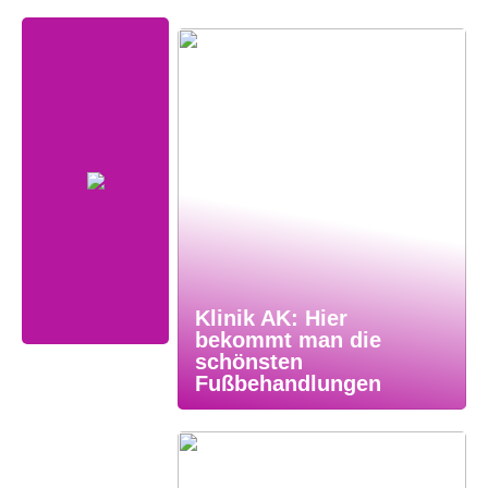
Klinik AK: Hier
bekommt man die
schönsten
Fußbehandlungen