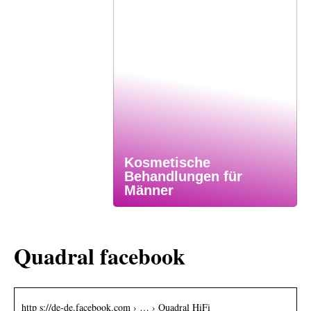
Kosmetische
Behandlungen für
Männer
Quadral facebook
http s://de-de.facebook.com › … › Quadral HiFi