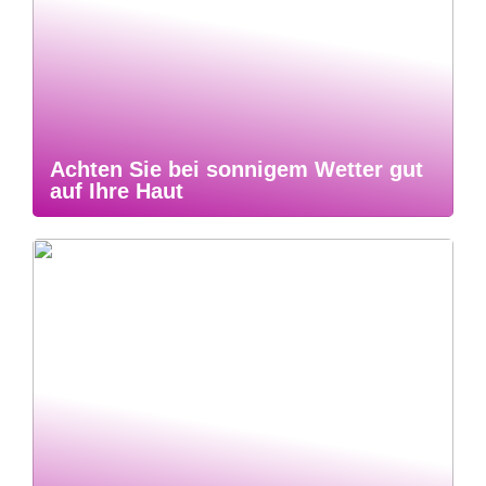
Achten Sie bei sonnigem Wetter gut
auf Ihre Haut