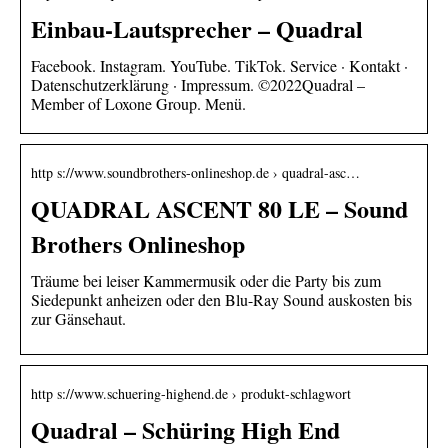
Einbau-Lautsprecher – Quadral
Facebook. Instagram. YouTube. TikTok. Service · Kontakt ·
Datenschutzerklärung · Impressum. ©2022Quadral –
Member of Loxone Group. Menü.
http s://www.soundbrothers-onlineshop.de › quadral-asc…
QUADRAL ASCENT 80 LE – Sound
Brothers Onlineshop
Träume bei leiser Kammermusik oder die Party bis zum
Siedepunkt anheizen oder den Blu-Ray Sound auskosten bis
zur Gänsehaut.
http s://www.schuering-highend.de › produkt-schlagwort
Quadral – Schüring High End