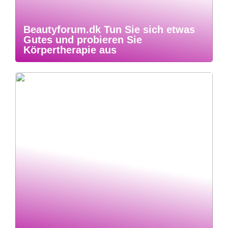
Beautyforum.dk Tun Sie sich etwas
Gutes und probieren Sie
Körpertherapie aus