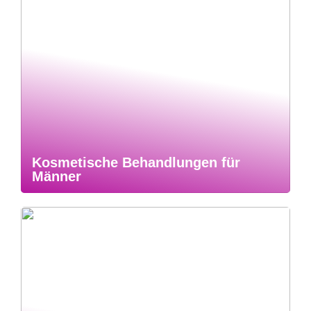
Kosmetische Behandlungen für
Männer