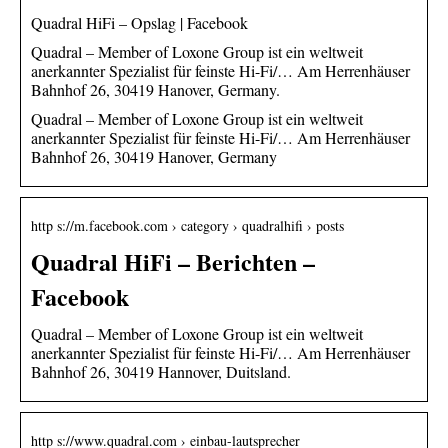
Quadral HiFi – Opslag | Facebook
Quadral – Member of Loxone Group ist ein weltweit
anerkannter Spezialist für feinste Hi-Fi/… Am Herrenhäuser
Bahnhof 26, 30419 Hanover, Germany.
Quadral – Member of Loxone Group ist ein weltweit
anerkannter Spezialist für feinste Hi-Fi/… Am Herrenhäuser
Bahnhof 26, 30419 Hanover, Germany
http s://m.facebook.com › category › quadralhifi › posts
Quadral HiFi – Berichten –
Facebook
Quadral – Member of Loxone Group ist ein weltweit
anerkannter Spezialist für feinste Hi-Fi/… Am Herrenhäuser
Bahnhof 26, 30419 Hannover, Duitsland.
http s://www.quadral.com › einbau-lautsprecher