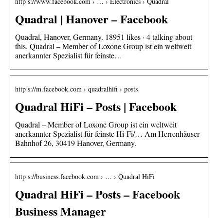
http s://www.facebook.com › … › Electronics › Quadral
Quadral | Hanover – Facebook
Quadral, Hanover, Germany. 18951 likes · 4 talking about
this. Quadral – Member of Loxone Group ist ein weltweit
anerkannter Spezialist für feinste…
http s://m.facebook.com › quadralhifi › posts
Quadral HiFi – Posts | Facebook
Quadral – Member of Loxone Group ist ein weltweit
anerkannter Spezialist für feinste Hi-Fi/… Am Herrenhäuser
Bahnhof 26, 30419 Hanover, Germany.
http s://business.facebook.com › … › Quadral HiFi
Quadral HiFi – Posts – Facebook
Business Manager