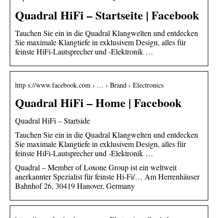
Quadral HiFi – Startseite | Facebook
Tauchen Sie ein in die Quadral Klangwelten und entdecken
Sie maximale Klangtiefe in exklusivem Design, alles für
feinste HiFi-Lautsprecher und -Elektronik …
http s://www.facebook.com › … › Brand › Electronics
Quadral HiFi – Home | Facebook
Quadral HiFi – Startside
Tauchen Sie ein in die Quadral Klangwelten und entdecken
Sie maximale Klangtiefe in exklusivem Design, alles für
feinste HiFi-Lautsprecher und -Elektronik …
Quadral – Member of Loxone Group ist ein weltweit
anerkannter Spezialist für feinste Hi-Fi/… Am Herrenhäuser
Bahnhof 26, 30419 Hanover, Germany