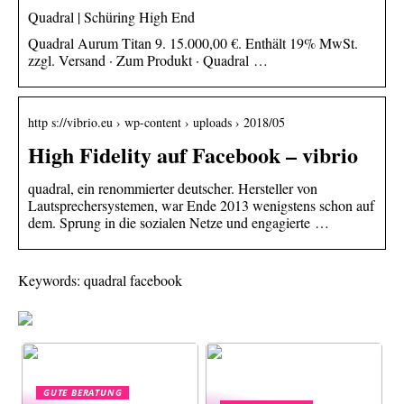
Quadral | Schüring High End
Quadral Aurum Titan 9. 15.000,00 €. Enthält 19% MwSt.
zzgl. Versand · Zum Produkt · Quadral …
http s://vibrio.eu › wp-content › uploads › 2018/05
High Fidelity auf Facebook – vibrio
quadral, ein renommierter deutscher. Hersteller von
Lautsprechersystemen, war Ende 2013 wenigstens schon auf
dem. Sprung in die sozialen Netze und engagierte …
Keywords: quadral facebook
GUTE BERATUNG