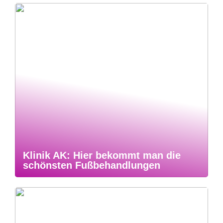
Klinik AK: Hier bekommt man die
schönsten Fußbehandlungen