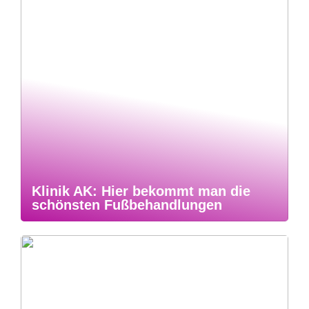
Klinik AK: Hier bekommt man die
schönsten Fußbehandlungen