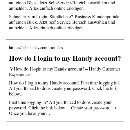
auf einen Blick. Jetzt Self-Service-Bereich auswählen und
anmelden. Alles einfach online erledigen.
Schneller zum Login: Sämtliche o2 Business Kundenportale
auf einen Blick. Jetzt Self-Service-Bereich auswählen und
anmelden. Alles einfach online erledigen
http s://help.handy.com › articles
How do I login to my Handy account?
💡How do I login to my Handy account? – Handy Customer
Experience
How do I login to my Handy account? First time logging in?
All you’ll need to do is create your password. Click the link
below..
First time logging in? All you’ll need to do is create your
password. Click the link below… Create your password →
Once you have your…