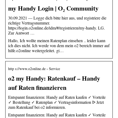
my Handy Login | O₂ Community
30.09.2021 — Logge dich bitte hier aus, und registriere die
richtige Vertragsnummer.
https://login.o2online.de/idm/#/registrieren/my-handy. LG.
Zur Antwort …
Hallo, Ich wollte meinen Ratenplan einsehen .. leider kann
ich dies nicht. Ich werde von dem mein o2 bereich immer auf
hilfe.o2online weitergeleitet. gi…
http s://www.o2online.de › Service
o2 my Handy: Ratenkauf – Handy
auf Raten finanzieren
Entspannt finanzieren: Handy auf Raten kaufen ✓ Vorteile
✓ Bestellung ✓ Ratenplan ✓ Vertragsinformation ᐅ Jetzt
zum Ratenkauf bei o2 informieren.
Entspannt finanzieren: Handy auf Raten kaufen ✓ Vorteile