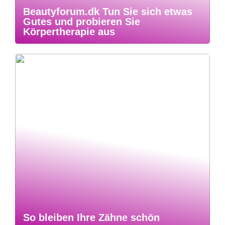
Beautyforum.dk Tun Sie sich etwas
Gutes und probieren Sie
Körpertherapie aus
So bleiben Ihre Zähne schön