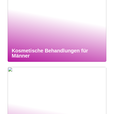
Kosmetische Behandlungen für
Männer