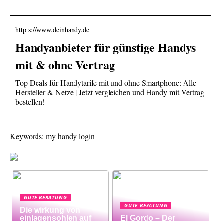
http s://www.deinhandy.de
Handyanbieter für günstige Handys
mit & ohne Vertrag
Top Deals für Handytarife mit und ohne Smartphone: Alle
Hersteller & Netze | Jetzt vergleichen und Handy mit Vertrag
bestellen!
Keywords: my handy login
GUTE BERATUNG
GUTE BERATUNG
Die wirkung von
einlagensohlen auf
El Gordo – Der