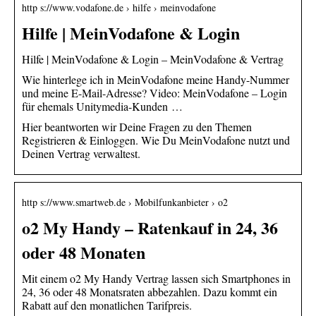
http s://www.vodafone.de › hilfe › meinvodafone
Hilfe | MeinVodafone & Login
Hilfe | MeinVodafone & Login – MeinVodafone & Vertrag
Wie hinterlege ich in MeinVodafone meine Handy-Nummer
und meine E-Mail-Adresse? Video: MeinVodafone – Login
für ehemals Unitymedia-Kunden …
Hier beantworten wir Deine Fragen zu den Themen
Registrieren & Einloggen. Wie Du MeinVodafone nutzt und
Deinen Vertrag verwaltest.
http s://www.smartweb.de › Mobilfunkanbieter › o2
o2 My Handy – Ratenkauf in 24, 36
oder 48 Monaten
Mit einem o2 My Handy Vertrag lassen sich Smartphones in
24, 36 oder 48 Monatsraten abbezahlen. Dazu kommt ein
Rabatt auf den monatlichen Tarifpreis.