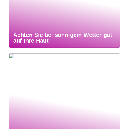
Achten Sie bei sonnigem Wetter gut
auf Ihre Haut