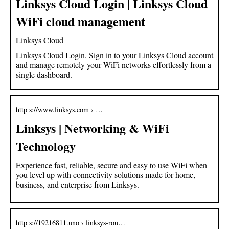
Linksys Cloud Login | Linksys Cloud
WiFi cloud management
Linksys Cloud
Linksys Cloud Login. Sign in to your Linksys Cloud account
and manage remotely your WiFi networks effortlessly from a
single dashboard.
http s://www.linksys.com › …
Linksys | Networking & WiFi
Technology
Experience fast, reliable, secure and easy to use WiFi when
you level up with connectivity solutions made for home,
business, and enterprise from Linksys.
http s://19216811.uno › linksys-rou…