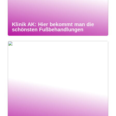
Klinik AK: Hier bekommt man die
schönsten Fußbehandlungen