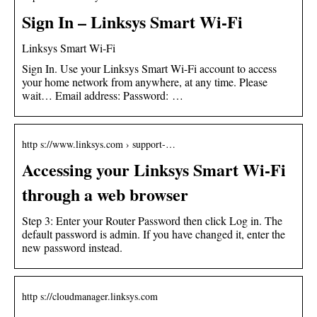
Sign In – Linksys Smart Wi-Fi
Linksys Smart Wi-Fi
Sign In. Use your Linksys Smart Wi-Fi account to access
your home network from anywhere, at any time. Please
wait… Email address: Password: …
http s://www.linksys.com › support-…
Accessing your Linksys Smart Wi-Fi
through a web browser
Step 3: Enter your Router Password then click Log in. The
default password is admin. If you have changed it, enter the
new password instead.
http s://cloudmanager.linksys.com