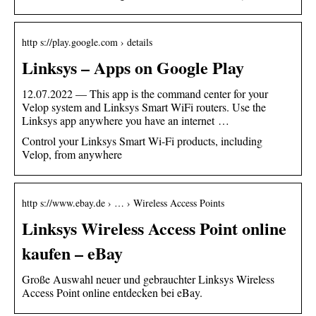
http s://play.google.com › details
Linksys – Apps on Google Play
12.07.2022 — This app is the command center for your
Velop system and Linksys Smart WiFi routers. Use the
Linksys app anywhere you have an internet …
Control your Linksys Smart Wi-Fi products, including
Velop, from anywhere
http s://www.ebay.de › … › Wireless Access Points
Linksys Wireless Access Point online
kaufen – eBay
Große Auswahl neuer und gebrauchter Linksys Wireless
Access Point online entdecken bei eBay.