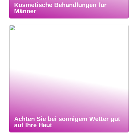
Kosmetische Behandlungen für
Männer
Achten Sie bei sonnigem Wetter gut
auf Ihre Haut