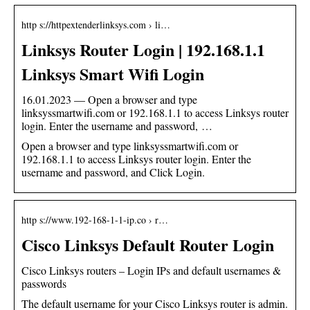
http s://httpextenderlinksys.com › li…
Linksys Router Login | 192.168.1.1
Linksys Smart Wifi Login
16.01.2023 — Open a browser and type
linksyssmartwifi.com or 192.168.1.1 to access Linksys router
login. Enter the username and password, …
Open a browser and type linksyssmartwifi.com or
192.168.1.1 to access Linksys router login. Enter the
username and password, and Click Login.
http s://www.192-168-1-1-ip.co › r…
Cisco Linksys Default Router Login
Cisco Linksys routers – Login IPs and default usernames &
passwords
The default username for your Cisco Linksys router is admin.