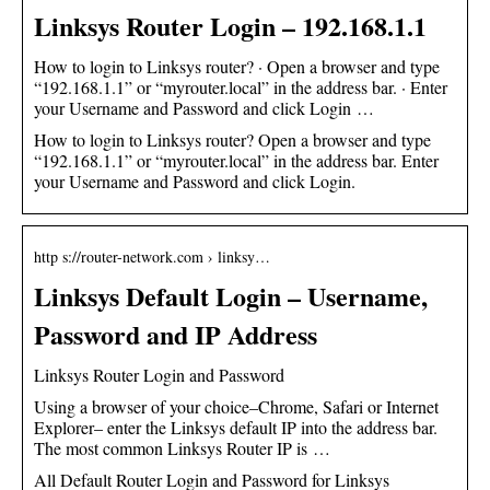
Linksys Router Login – 192.168.1.1
How to login to Linksys router? · Open a browser and type
“192.168.1.1” or “myrouter.local” in the address bar. · Enter
your Username and Password and click Login …
How to login to Linksys router? Open a browser and type
“192.168.1.1” or “myrouter.local” in the address bar. Enter
your Username and Password and click Login.
http s://router-network.com › linksy…
Linksys Default Login – Username,
Password and IP Address
Linksys Router Login and Password
Using a browser of your choice–Chrome, Safari or Internet
Explorer– enter the Linksys default IP into the address bar.
The most common Linksys Router IP is …
All Default Router Login and Password for Linksys