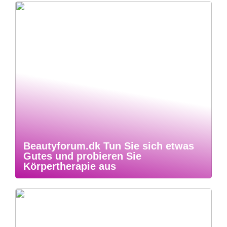
Beautyforum.dk Tun Sie sich etwas
Gutes und probieren Sie
Körpertherapie aus