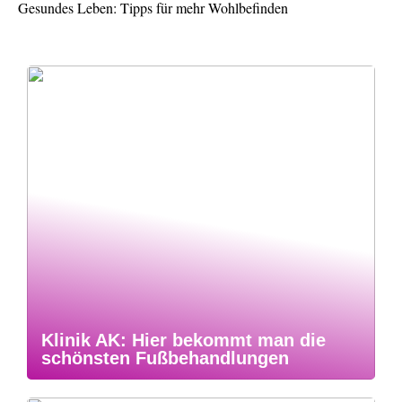
Gesundes Leben: Tipps für mehr Wohlbefinden
Klinik AK: Hier bekommt man die
schönsten Fußbehandlungen