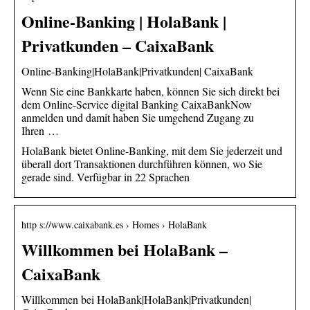
Online-Banking | HolaBank |
Privatkunden – CaixaBank
Online-Banking|HolaBank|Privatkunden| CaixaBank
Wenn Sie eine Bankkarte haben, können Sie sich direkt bei
dem Online-Service digital Banking CaixaBankNow
anmelden und damit haben Sie umgehend Zugang zu
Ihren …
HolaBank bietet Online-Banking, mit dem Sie jederzeit und
überall dort Transaktionen durchführen können, wo Sie
gerade sind. Verfügbar in 22 Sprachen
http s://www.caixabank.es › Homes › HolaBank
Willkommen bei HolaBank –
CaixaBank
Willkommen bei HolaBank|HolaBank|Privatkunden|