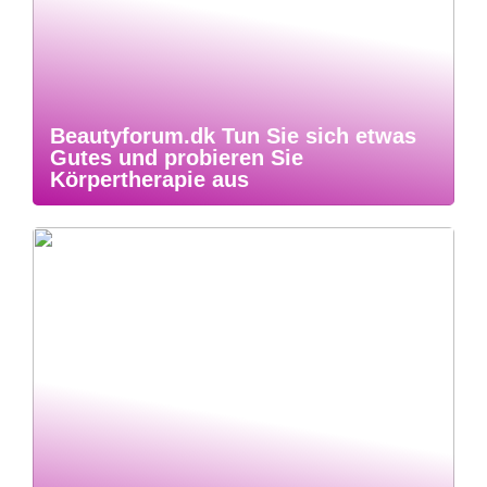
Beautyforum.dk Tun Sie sich etwas
Gutes und probieren Sie
Körpertherapie aus