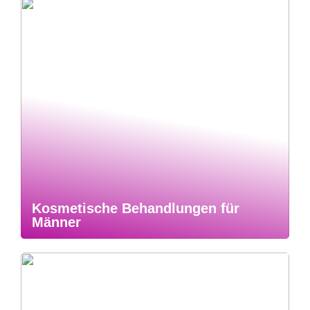
Kosmetische Behandlungen für
Männer