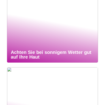
Achten Sie bei sonnigem Wetter gut
auf Ihre Haut