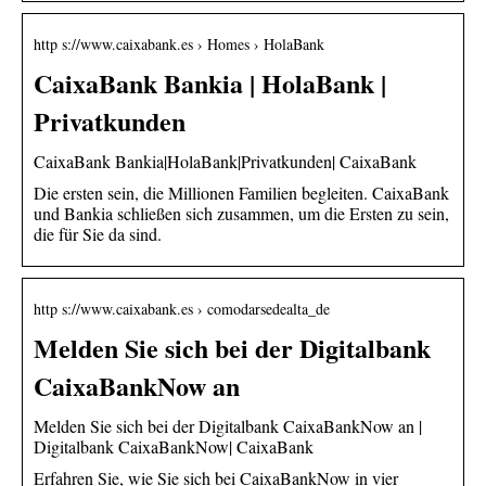
http s://www.caixabank.es › Homes › HolaBank
CaixaBank Bankia | HolaBank |
Privatkunden
CaixaBank Bankia|HolaBank|Privatkunden| CaixaBank
Die ersten sein, die Millionen Familien begleiten. CaixaBank
und Bankia schließen sich zusammen, um die Ersten zu sein,
die für Sie da sind.
http s://www.caixabank.es › comodarsedealta_de
Melden Sie sich bei der Digitalbank
CaixaBankNow an
Melden Sie sich bei der Digitalbank CaixaBankNow an |
Digitalbank CaixaBankNow| CaixaBank
Erfahren Sie, wie Sie sich bei CaixaBankNow in vier