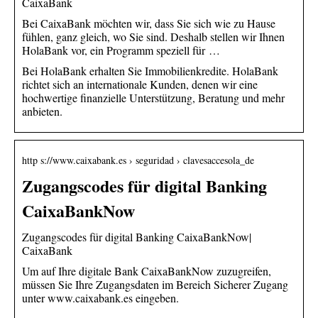
CaixaBank
Bei CaixaBank möchten wir, dass Sie sich wie zu Hause
fühlen, ganz gleich, wo Sie sind. Deshalb stellen wir Ihnen
HolaBank vor, ein Programm speziell für …
Bei HolaBank erhalten Sie Immobilienkredite. HolaBank
richtet sich an internationale Kunden, denen wir eine
hochwertige finanzielle Unterstützung, Beratung und mehr
anbieten.
http s://www.caixabank.es › seguridad › clavesaccesola_de
Zugangscodes für digital Banking
CaixaBankNow
Zugangscodes für digital Banking CaixaBankNow|
CaixaBank
Um auf Ihre digitale Bank CaixaBankNow zuzugreifen,
müssen Sie Ihre Zugangsdaten im Bereich Sicherer Zugang
unter www.caixabank.es eingeben.