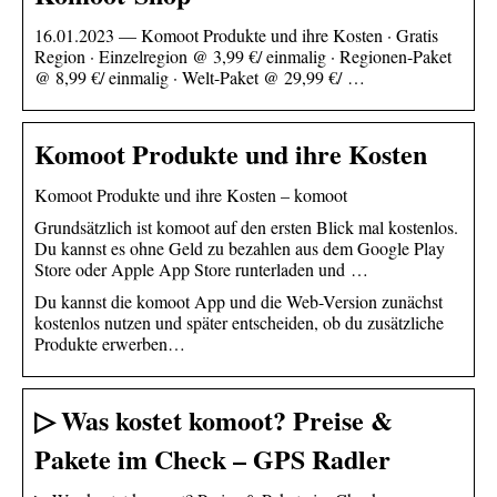
16.01.2023 — Komoot Produkte und ihre Kosten · Gratis
Region · Einzelregion @ 3,99 €/ einmalig · Regionen-Paket
@ 8,99 €/ einmalig · Welt-Paket @ 29,99 €/ …
Komoot Produkte und ihre Kosten
Komoot Produkte und ihre Kosten – komoot
Grundsätzlich ist komoot auf den ersten Blick mal kostenlos.
Du kannst es ohne Geld zu bezahlen aus dem Google Play
Store oder Apple App Store runterladen und …
Du kannst die komoot App und die Web-Version zunächst
kostenlos nutzen und später entscheiden, ob du zusätzliche
Produkte erwerben…
▷ Was kostet komoot? Preise &
Pakete im Check – GPS Radler