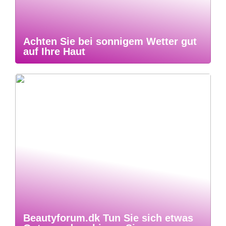
Achten Sie bei sonnigem Wetter gut
auf Ihre Haut
Beautyforum.dk Tun Sie sich etwas