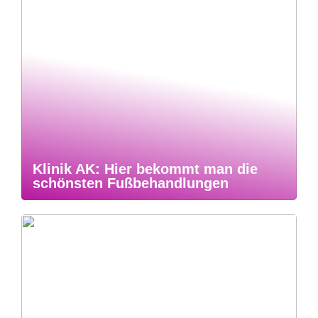
Klinik AK: Hier bekommt man die
schönsten Fußbehandlungen