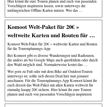
Hier könnt ihr eure Touren planen und euch von passenden
Vorschlägen inspirieren lassen, sowie unterwegs die
umfangreichen Offline-Karten nutzen. Wer das …
Komoot Welt-Paket für 20€ »
weltweite Karten und Routen für …
Komoot Welt-Paket für 20€ » weltweite Karten und Routen
für die Tourenplanungs-App
Bei Komoot gibt es diverse Wanderungen und Radtouren,
die anders als bei Google Maps auch querfeldein oder durch
den Wald möglich sind. Normalerweise kostet das …
Wer gern zu Fuß oder mit dem Bike auf Outdoor-Touren
unterwegs ist, sollte sich diesen Deal hier mal genauer
anschauen. Für die Tourenplanungs-App Komoot könnt ihr
euch derzeit das Welt-Paket mit allen Karten weltweit für
einmalig knapp 20€ sichern. Hier könnt ihr eure Touren
planen und euch von passenden Vorschlägen inspirieren