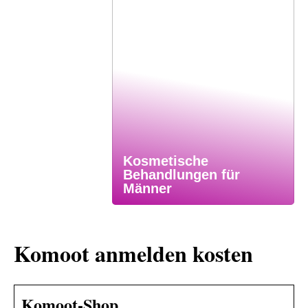
Kosmetische
Behandlungen für
Männer
Komoot anmelden kosten
Komoot-Shop