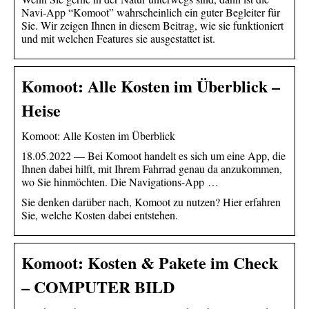
Navi-App “Komoot” wahrscheinlich ein guter Begleiter für
Sie. Wir zeigen Ihnen in diesem Beitrag, wie sie funktioniert
und mit welchen Features sie ausgestattet ist.
Komoot: Alle Kosten im Überblick –
Heise
Komoot: Alle Kosten im Überblick
18.05.2022 — Bei Komoot handelt es sich um eine App, die
Ihnen dabei hilft, mit Ihrem Fahrrad genau da anzukommen,
wo Sie hinmöchten. Die Navigations-App …
Sie denken darüber nach, Komoot zu nutzen? Hier erfahren
Sie, welche Kosten dabei entstehen.
Komoot: Kosten & Pakete im Check
– COMPUTER BILD