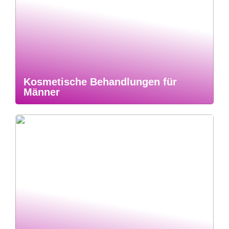
Kosmetische Behandlungen für
Männer