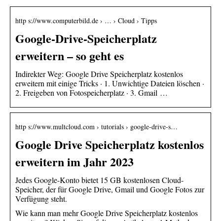
http s://www.computerbild.de › … › Cloud › Tipps
Google-Drive-Speicherplatz
erweitern – so geht es
Indirekter Weg: Google Drive Speicherplatz kostenlos
erweitern mit einige Tricks · 1. Unwichtige Dateien löschen ·
2. Freigeben von Fotospeicherplatz · 3. Gmail …
http s://www.multcloud.com › tutorials › google-drive-s…
Google Drive Speicherplatz kostenlos
erweitern im Jahr 2023
Jedes Google-Konto bietet 15 GB kostenlosen Cloud-
Speicher, der für Google Drive, Gmail und Google Fotos zur
Verfügung steht.
Wie kann man mehr Google Drive Speicherplatz kostenlos