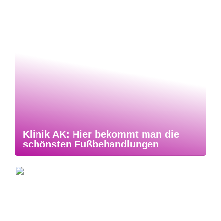
Klinik AK: Hier bekommt man die
schönsten Fußbehandlungen