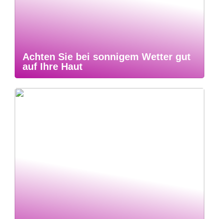
Achten Sie bei sonnigem Wetter gut
auf Ihre Haut