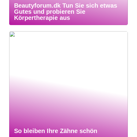
Beautyforum.dk Tun Sie sich etwas
Gutes und probieren Sie
Körpertherapie aus
So bleiben Ihre Zähne schön