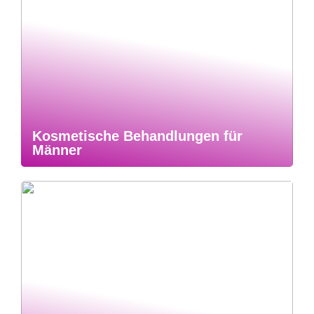
Kosmetische Behandlungen für
Männer