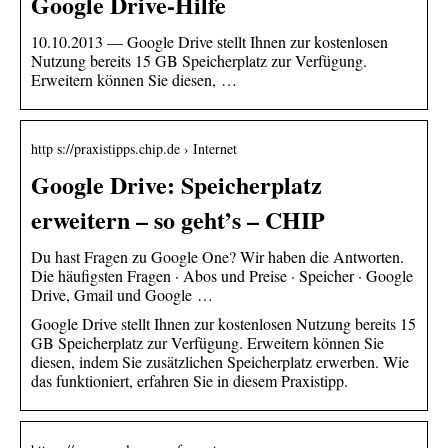
Google Drive-Hilfe
10.10.2013 — Google Drive stellt Ihnen zur kostenlosen
Nutzung bereits 15 GB Speicherplatz zur Verfügung.
Erweitern können Sie diesen, …
http s://praxistipps.chip.de › Internet
Google Drive: Speicherplatz
erweitern – so geht’s – CHIP
Du hast Fragen zu Google One? Wir haben die Antworten.
Die häufigsten Fragen · Abos und Preise · Speicher · Google
Drive, Gmail und Google …
Google Drive stellt Ihnen zur kostenlosen Nutzung bereits 15
GB Speicherplatz zur Verfügung. Erweitern können Sie
diesen, indem Sie zusätzlichen Speicherplatz erwerben. Wie
das funktioniert, erfahren Sie in diesem Praxistipp.