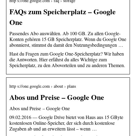
http s://one.google.com › faq › storage
FAQs zum Speicherplatz – Google
One
Passendes Abo auswählen. Ab 100 GB. Zu allen Google-
Konten gehören 15 GB Speicherplatz. Wenn du Google One
abonnierst, stimmst du damit den Nutzungsbedingungen …
Hast du Fragen zum Google One-Speicherplatz? Wir haben
die Antworten. Hier erfährst du alles Wichtige zum
Speicherplatz, zu den Abovorteilen und zu anderen Themen.
http s://one.google.com › about › plans
Abos und Preise – Google One
Abos und Preise – Google One
09.02.2016 — Google Drive bietet von Haus aus 15 GByte
kostenlosen Online-Speicher, der sich durch kostenlose
Zugaben ab und an erweitern lässt – wenn …