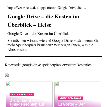
http s://www.heise.de › tipps-tricks › Google-Drive-die-…
Google Drive – die Kosten im
Überblick – Heise
Google Drive – die Kosten im Überblick
Sie möchten wissen, wie viel Google Drive kostet, wenn Sie
mehr Speicherplatz brauchen? Wir zeigen Ihnen, was die
Abos kosten.
Keywords: google drive speicherplatz erweitern kostenlos
GUTE BERATUNG
GUTE BERATUNG
Die wirkung von
einlagensohlen auf
El Gordo – Der