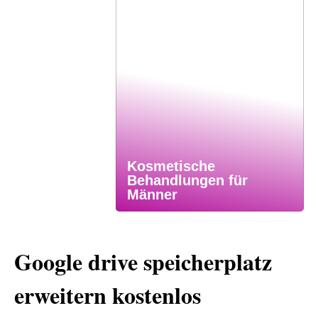
Kosmetische
Behandlungen für
Männer
Google drive speicherplatz
erweitern kostenlos