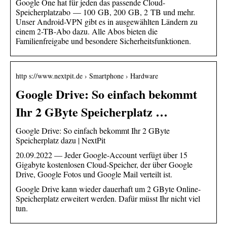
Google One hat für jeden das passende Cloud-
Speicherplatzabo — 100 GB, 200 GB, 2 TB und mehr.
Unser Android-VPN gibt es in ausgewählten Ländern zu
einem 2-TB-Abo dazu. Alle Abos bieten die
Familienfreigabe und besondere Sicherheitsfunktionen.
http s://www.nextpit.de › Smartphone › Hardware
Google Drive: So einfach bekommt
Ihr 2 GByte Speicherplatz …
Google Drive: So einfach bekommt Ihr 2 GByte
Speicherplatz dazu | NextPit
20.09.2022 — Jeder Google-Account verfügt über 15
Gigabyte kostenlosen Cloud-Speicher, der über Google
Drive, Google Fotos und Google Mail verteilt ist.
Google Drive kann wieder dauerhaft um 2 GByte Online-
Speicherplatz erweitert werden. Dafür müsst Ihr nicht viel
tun.