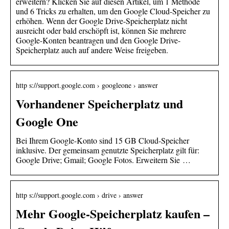
erweitern? Klicken Sie auf diesen Artikel, um 1 Methode
und 6 Tricks zu erhalten, um den Google Cloud-Speicher zu
erhöhen. Wenn der Google Drive-Speicherplatz nicht
ausreicht oder bald erschöpft ist, können Sie mehrere
Google-Konten beantragen und den Google Drive-
Speicherplatz auch auf andere Weise freigeben.
http s://support.google.com › googleone › answer
Vorhandener Speicherplatz und
Google One
Bei Ihrem Google-Konto sind 15 GB Cloud-Speicher
inklusive. Der gemeinsam genutzte Speicherplatz gilt für:
Google Drive; Gmail; Google Fotos. Erweitern Sie …
http s://support.google.com › drive › answer
Mehr Google-Speicherplatz kaufen –