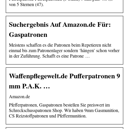
von 5 Sternen (47).
Suchergebnis Auf Amazon.de Für:
Gaspatronen
Meistens schaffen es die Patronen beim Repetieren nicht
einmal bis zum Patronenlager sondern ‘hängen’ schon vorher
in der Zuführung. Schafft es eine Patrone …
Waffenpflegewelt.de Pufferpatronen 9
mm P.A.K. …
Amazon.de
Pfefferpatronen, Gaspatronen bestellen Sie preiswert im
Schreckschusspatronen Shop. Wir haben 9mm Gasmunition,
CS Reizstoffpatronen und Pfeffermunition.