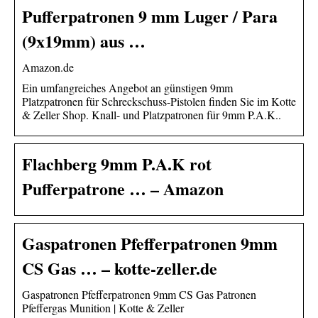
Pufferpatronen 9 mm Luger / Para
(9x19mm) aus …
Amazon.de
Ein umfangreiches Angebot an günstigen 9mm
Platzpatronen für Schreckschuss-Pistolen finden Sie im Kotte
& Zeller Shop. Knall- und Platzpatronen für 9mm P.A.K..
Flachberg 9mm P.A.K rot
Pufferpatrone … – Amazon
Gaspatronen Pfefferpatronen 9mm
CS Gas … – kotte-zeller.de
Gaspatronen Pfefferpatronen 9mm CS Gas Patronen
Pfeffergas Munition | Kotte & Zeller