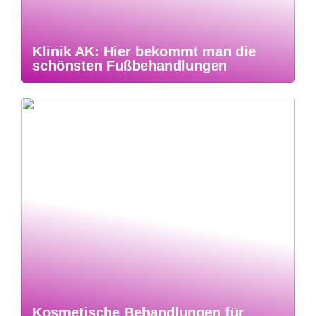
Klinik AK: Hier bekommt man die
schönsten Fußbehandlungen
Kosmetische Behandlungen für