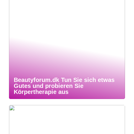
Beautyforum.dk Tun Sie sich etwas
Gutes und probieren Sie
Körpertherapie aus