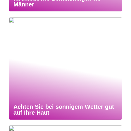
Männer
Achten Sie bei sonnigem Wetter gut
auf Ihre Haut