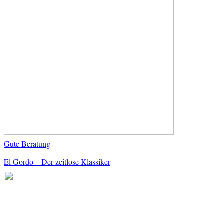
Gute Beratung
El Gordo – Der zeitlose Klassiker