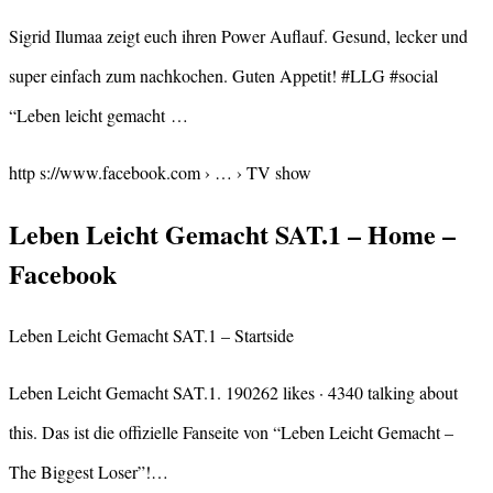
Sigrid Ilumaa zeigt euch ihren Power Auflauf. Gesund, lecker und
super einfach zum nachkochen. Guten Appetit! #LLG #social
“Leben leicht gemacht …
http s://www.facebook.com › … › TV show
Leben Leicht Gemacht SAT.1 – Home –
Facebook
Leben Leicht Gemacht SAT.1 – Startside
Leben Leicht Gemacht SAT.1. 190262 likes · 4340 talking about
this. Das ist die offizielle Fanseite von “Leben Leicht Gemacht –
The Biggest Loser”!…