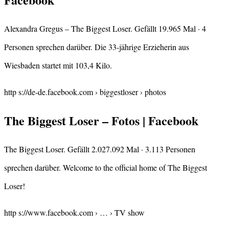
Alexandra Gregus – The Biggest Loser. Gefällt 19.965 Mal · 4
Personen sprechen darüber. Die 33-jährige Erzieherin aus
Wiesbaden startet mit 103,4 Kilo.
http s://de-de.facebook.com › biggestloser › photos
The Biggest Loser – Fotos | Facebook
The Biggest Loser. Gefällt 2.027.092 Mal · 3.113 Personen
sprechen darüber. Welcome to the official home of The Biggest
Loser!
http s://www.facebook.com › … › TV show