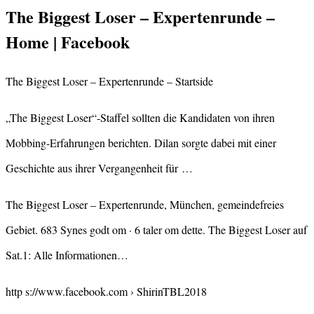
The Biggest Loser – Expertenrunde –
Home | Facebook
The Biggest Loser – Expertenrunde – Startside
„The Biggest Loser“-Staffel sollten die Kandidaten von ihren
Mobbing-Erfahrungen berichten. Dilan sorgte dabei mit einer
Geschichte aus ihrer Vergangenheit für …
The Biggest Loser – Expertenrunde, München, gemeindefreies
Gebiet. 683 Synes godt om · 6 taler om dette. The Biggest Loser auf
Sat.1: Alle Informationen…
http s://www.facebook.com › ShirinTBL2018