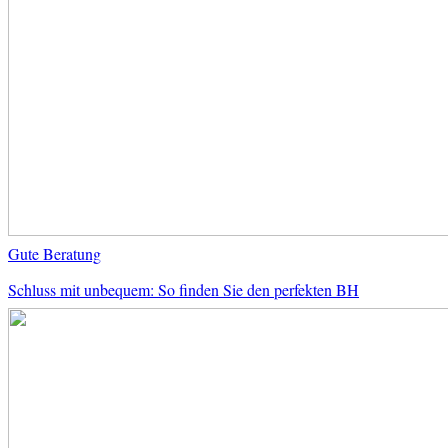
Gute Beratung
Schluss mit unbequem: So finden Sie den perfekten BH