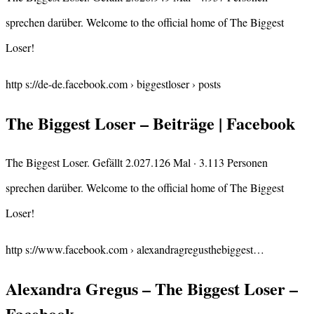
sprechen darüber. Welcome to the official home of The Biggest
Loser!
http s://de-de.facebook.com › biggestloser › posts
The Biggest Loser – Beiträge | Facebook
The Biggest Loser. Gefällt 2.027.126 Mal · 3.113 Personen
sprechen darüber. Welcome to the official home of The Biggest
Loser!
http s://www.facebook.com › alexandragregusthebiggest…
Alexandra Gregus – The Biggest Loser –
Facebook