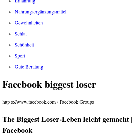
Ernährung
Nahrungsergänzungsmittel
Gewohnheiten
Schlaf
Schönheit
Sport
Gute Beratung
Facebook biggest loser
http s://www.facebook.com › Facebook Groups
The Biggest Loser-Leben leicht gemacht |
Facebook