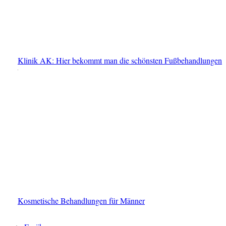
Klinik AK: Hier bekommt man die schönsten Fußbehandlungen
Kosmetische Behandlungen für Männer