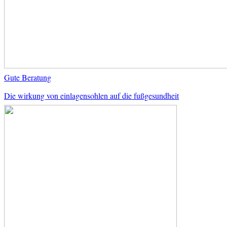
Gute Beratung
Die wirkung von einlagensohlen auf die fußgesundheit