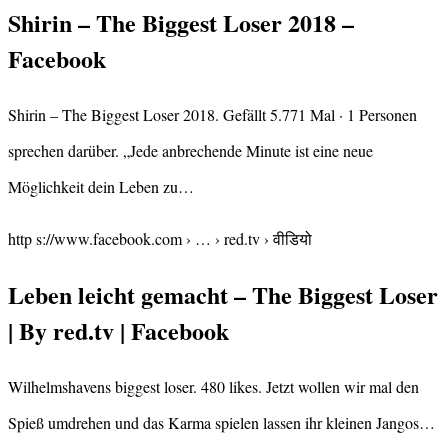
Shirin – The Biggest Loser 2018 –
Facebook
Shirin – The Biggest Loser 2018. Gefällt 5.771 Mal · 1 Personen
sprechen darüber. „Jede anbrechende Minute ist eine neue
Möglichkeit dein Leben zu…
http s://www.facebook.com › … › red.tv › वीडियो
Leben leicht gemacht – The Biggest Loser
| By red.tv | Facebook
Wilhelmshavens biggest loser. 480 likes. Jetzt wollen wir mal den
Spieß umdrehen und das Karma spielen lassen ihr kleinen Jangos…