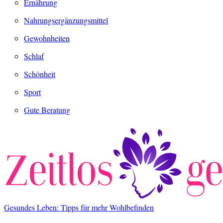
Ernährung
Nahrungsergänzungsmittel
Gewohnheiten
Schlaf
Schönheit
Sport
Gute Beratung
Gesundes Leben: Tipps für mehr Wohlbefinden