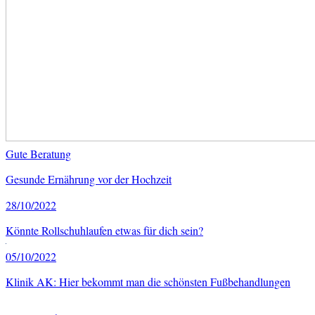
Gute Beratung
Gesunde Ernährung vor der Hochzeit
28/10/2022
Könnte Rollschuhlaufen etwas für dich sein?
05/10/2022
Klinik AK: Hier bekommt man die schönsten Fußbehandlungen