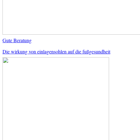
Gute Beratung
Die wirkung von einlagensohlen auf die fußgesundheit