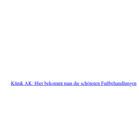
Klinik AK: Hier bekommt man die schönsten Fußbehandlungen