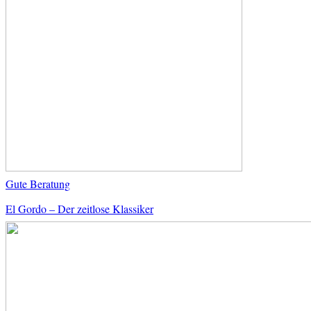
Gute Beratung
El Gordo – Der zeitlose Klassiker