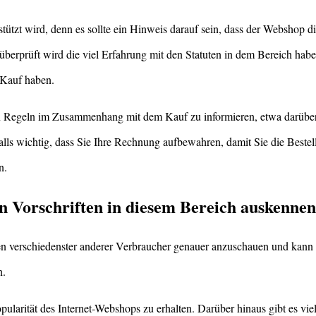
tützt wird, denn es sollte ein Hinweis darauf sein, dass der Webshop d
überprüft wird die viel Erfahrung mit den Statuten in dem Bereich haben
 Kauf haben.
en Regeln im Zusammenhang mit dem Kauf zu informieren, etwa darübe
ls wichtig, dass Sie Ihre Rechnung aufbewahren, damit Sie die Bestell
n.
en Vorschriften in diesem Bereich auskennen
ngen verschiedenster anderer Verbraucher genauer anzuschauen und kan
n.
ularität des Internet-Webshops zu erhalten. Darüber hinaus gibt es vie