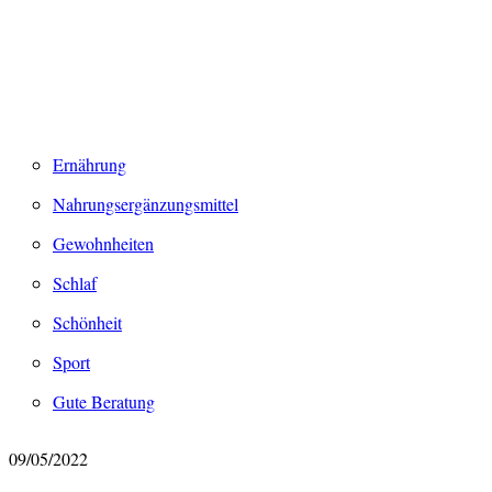
Ernährung
Nahrungsergänzungsmittel
Gewohnheiten
Schlaf
Schönheit
Sport
Gute Beratung
09/05/2022