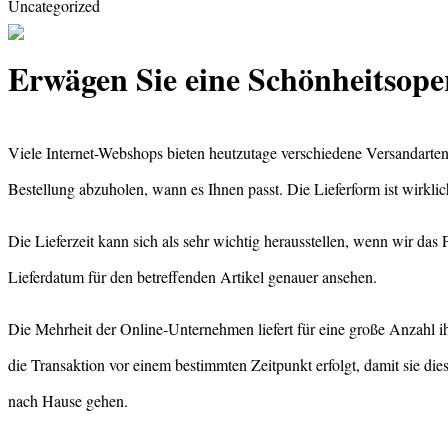
Uncategorized
Erwägen Sie eine Schönheitsope
Viele Internet-Webshops bieten heutzutage verschiedene Versandarten 
Bestellung abzuholen, wann es Ihnen passt. Die Lieferform ist wirkli
Die Lieferzeit kann sich als sehr wichtig herausstellen, wenn wir das 
Lieferdatum für den betreffenden Artikel genauer ansehen.
Die Mehrheit der Online-Unternehmen liefert für eine große Anzahl 
die Transaktion vor einem bestimmten Zeitpunkt erfolgt, damit sie die
nach Hause gehen.