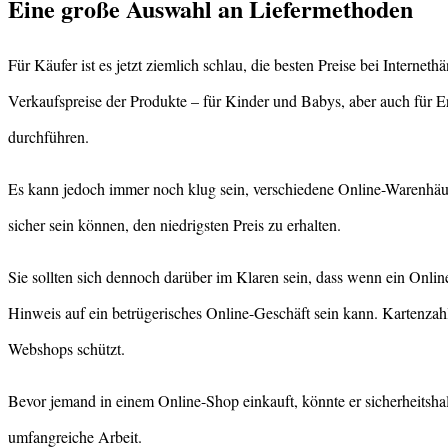
Eine große Auswahl an Liefermethoden
Für Käufer ist es jetzt ziemlich schlau, die besten Preise bei Intern
Verkaufspreise der Produkte – für Kinder und Babys, aber auch für 
durchführen.
Es kann jedoch immer noch klug sein, verschiedene Online-Warenhäus
sicher sein können, den niedrigsten Preis zu erhalten.
Sie sollten sich dennoch darüber im Klaren sein, dass wenn ein Onlin
Hinweis auf ein betrügerisches Online-Geschäft sein kann. Kartenzahl
Webshops schützt.
Bevor jemand in einem Online-Shop einkauft, könnte er sicherheitsha
umfangreiche Arbeit.