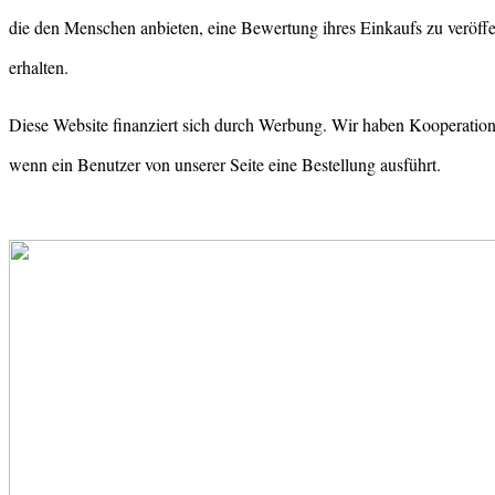
die den Menschen anbieten, eine Bewertung ihres Einkaufs zu veröffen
erhalten.
Diese Website finanziert sich durch Werbung. Wir haben Kooperation
wenn ein Benutzer von unserer Seite eine Bestellung ausführt.