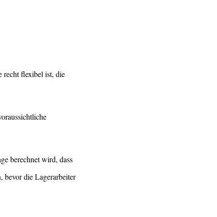
cht flexibel ist, die
voraussichtliche
ge berechnet wird, dass
, bevor die Lagerarbeiter