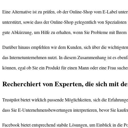
Eine Alternative ist zu prüfen, ob der Online-Shop vom E-Label unters
unterstützt, sowie dass der Online-Shop gelegentlich von Spezialisten 
gute Abkürzung, um Hilfe zu erhalten, wenn Sie Probleme mit Ihrem
Darüber hinaus empfehlen wir dem Kunden, sich über die wichtigst
das Internetunternehmen nutzt. In diesem Zusammenhang ist es ebenfal
können, egal ob Sie ein Produkt für einen Mann oder eine Frau suche
Recherchiert von Experten, die sich mit d
Trustpilot bietet wirklich passende Möglichkeiten, sich die Erfahru
dass Sie E-Unternehmensbewertungen interpretieren, bevor Sie kaufe
Facebook bietet entsprechend stabile Lösungen, um Einblick in die Pop