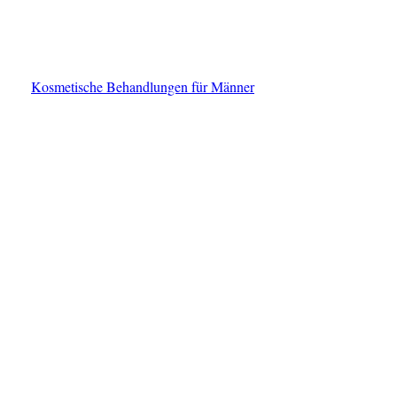
Kosmetische Behandlungen für Männer