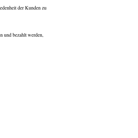
riedenheit der Kunden zu
en und bezahlt werden,