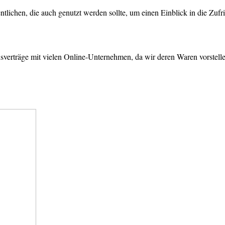
tlichen, die auch genutzt werden sollte, um einen Einblick in die Zuf
sverträge mit vielen Online-Unternehmen, da wir deren Waren vorstell