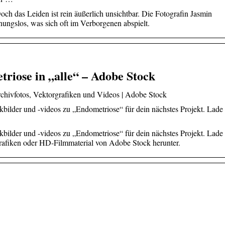
ch das Leiden ist rein äußerlich unsichtbar. Die Fotografin Jasmin
nungslos, was sich oft im Verborgenen abspielt.
triose in „alle“ – Adobe Stock
chivfotos, Vektorgrafiken und Videos | Adobe Stock
bilder und -videos zu „Endometriose“ für dein nächstes Projekt. Lade
bilder und -videos zu „Endometriose“ für dein nächstes Projekt. Lade
rgrafiken oder HD-Filmmaterial von Adobe Stock herunter.