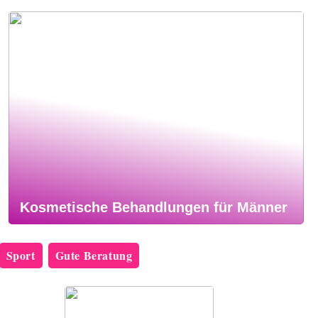
Kosmetische Behandlungen für Männer
Sport
Gute Beratung