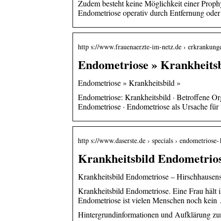
Zudem besteht keine Möglichkeit einer Prophy
Endometriose operativ durch Entfernung ode
http s://www.frauenaerzte-im-netz.de › erkrankung
Endometriose » Krankheitsb
Endometriose » Krankheitsbild »
Endometriose: Krankheitsbild · Betroffene
Endometriose · Endometriose als Ursache für
http s://www.daserste.de › specials › endometriose-
Krankheitsbild Endometrio
Krankheitsbild Endometriose – Hirschhausen
Krankheitsbild Endometriose. Eine Frau hält
Endometriose ist vielen Menschen noch kein
Hintergrundinformationen und Aufklärung zu