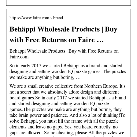
http s://www.faire.com › brand
Behäppi Wholesale Products | Buy
with Free Returns on Faire …
Behäppi Wholesale Products | Buy with Free Returns on
Faire.com
So in early 2017 we started Behäppi as a brand and started
designing and selling wooden IQ puzzle games. The puzzles
we make are anything but boring, …
We are a small creative collective from Northern Europe. It’s
not a secret that we absolutely adore design and different
board games.So in early 2017 we started Behäppi as a brand
and started designing and selling wooden IQ puzzle
games.The puzzles we make are anything but boring, they
take brain power and patience. And also a lot of thinking!To
solve Behäppi, you must fill the frame with all the puzzle
elements and leave no gaps. Yes, you heard correctly, no
gaps are allowed. So no cheating, please.All the puzzles we