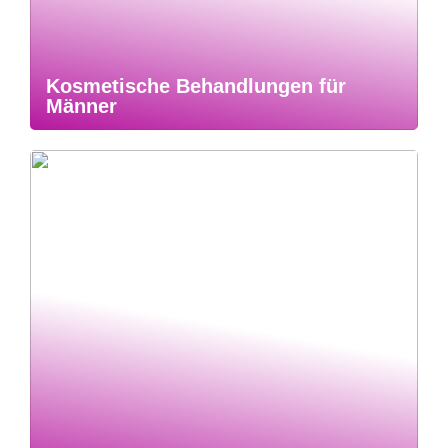
Kosmetische Behandlungen für
Männer