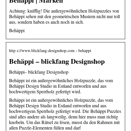
Achtung: knifflig! Die außergewöhnlichen Holzpuzzles von
Behäppi sehen mit den geometrischen Mustern nicht nur toll
aus, sondern haben es auch noch in sich.
Behäppi
http s://www.blickfang-designshop.com › behappi
Behäppi – blickfang Designshop
Behäppi– blickfang Designshop
Behäppi ist ein außergewöhnliches Holzpuzzle, das vom
Behäppi Design Studio in Estland entworfen und aus
hochwertigem Sperrholz gefertigt wird.
Behäppi ist ein außergewöhnliches Holzpuzzle, das vom
Behäppi Design Studio in Estland entworfen und aus
hochwertigem Sperrholz gefertigt wird. Die Behäppi Puzzles
sind alles andere als langweilig, denn hier muss man richtig
knobeln. Um das Rätsel zu lösen, musst du den Rahmen mit
allen Puzzle-Elementen füllen und darf