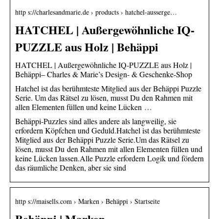
http s://charlesandmarie.de › products › hatchel-ausserge…
HATCHEL | Außergewöhnliche IQ-
PUZZLE aus Holz | Behäppi
HATCHEL | Außergewöhnliche IQ-PUZZLE aus Holz |
Behäppi– Charles & Marie’s Design- & Geschenke-Shop
Hatchel ist das berühmteste Mitglied aus der Behäppi Puzzle
Serie. Um das Rätsel zu lösen, musst Du den Rahmen mit
allen Elementen füllen und keine Lücken …
Behäppi-Puzzles sind alles andere als langweilig, sie
erfordern Köpfchen und Geduld.Hatchel ist das berühmteste
Mitglied aus der Behäppi Puzzle Serie.Um das Rätsel zu
lösen, musst Du den Rahmen mit allen Elementen füllen und
keine Lücken lassen.Alle Puzzle erfordern Logik und fördern
das räumliche Denken, aber sie sind
http s://maisells.com › Marken › Behäppi › Startseite
Behäppi | Marken