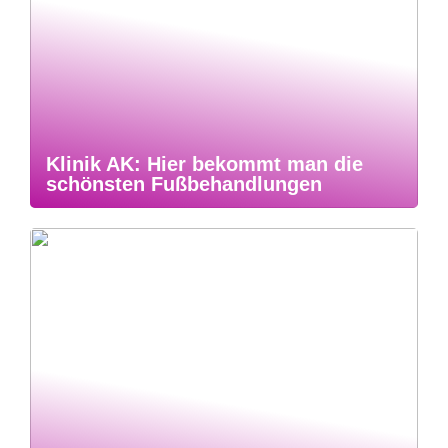
Klinik AK: Hier bekommt man die
schönsten Fußbehandlungen