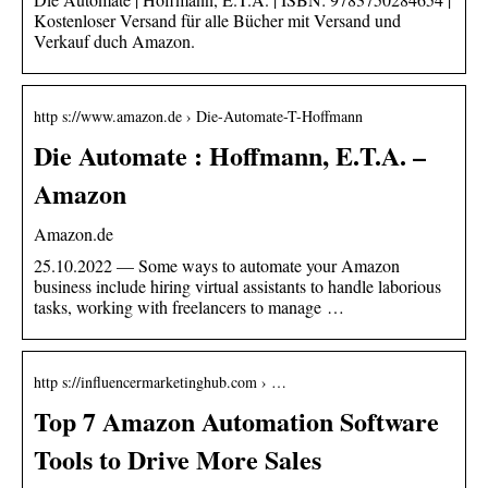
Kostenloser Versand für alle Bücher mit Versand und
Verkauf duch Amazon.
http s://www.amazon.de › Die-Automate-T-Hoffmann
Die Automate : Hoffmann, E.T.A. –
Amazon
Amazon.de
25.10.2022 — Some ways to automate your Amazon
business include hiring virtual assistants to handle laborious
tasks, working with freelancers to manage …
http s://influencermarketinghub.com › …
Top 7 Amazon Automation Software
Tools to Drive More Sales