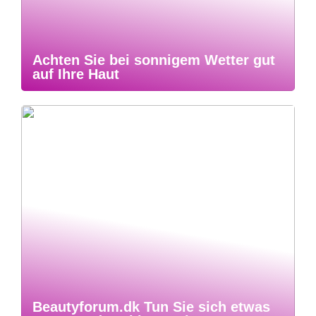
Achten Sie bei sonnigem Wetter gut
auf Ihre Haut
Beautyforum.dk Tun Sie sich etwas