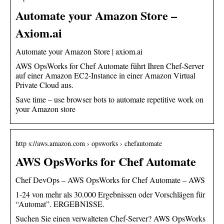
Automate your Amazon Store –
Axiom.ai
Automate your Amazon Store | axiom.ai
AWS OpsWorks for Chef Automate führt Ihren Chef-Server
auf einer Amazon EC2-Instance in einer Amazon Virtual
Private Cloud aus.
Save time – use browser bots to automate repetitive work on
your Amazon store
http s://aws.amazon.com › opsworks › chefautomate
AWS OpsWorks for Chef Automate
Chef DevOps – AWS OpsWorks for Chef Automate – AWS
1-24 von mehr als 30.000 Ergebnissen oder Vorschlägen für
“Automat”. ERGEBNISSE.
Suchen Sie einen verwalteten Chef-Server? AWS OpsWorks