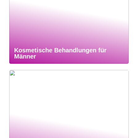
Kosmetische Behandlungen für
Männer