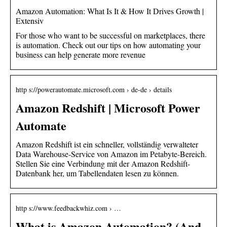
Amazon Automation: What Is It & How It Drives Growth |
Extensiv
For those who want to be successful on marketplaces, there
is automation. Check out our tips on how automating your
business can help generate more revenue
http s://powerautomate.microsoft.com › de-de › details
Amazon Redshift | Microsoft Power
Automate
Amazon Redshift ist ein schneller, vollständig verwalteter
Data Warehouse-Service von Amazon im Petabyte-Bereich.
Stellen Sie eine Verbindung mit der Amazon Redshift-
Datenbank her, um Tabellendaten lesen zu können.
http s://www.feedbackwhiz.com › …
What is Amazon Automation? (And