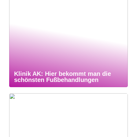
Klinik AK: Hier bekommt man die
schönsten Fußbehandlungen