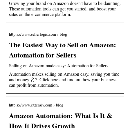
Growing your brand on Amazon doesn’t have to be daunting.
These automation tools can get you started, and boost your
sales on the e-commerce platform.
http s://www.sellerlogic.com › blog
The Easiest Way to Sell on Amazon:
Automation for Sellers
Selling on Amazon made easy: Automation for Sellers
Automation makes selling on Amazon easy, saving you time
and money ⏰?. Click here and find out how your business
can profit from automation.
http s://www.extensiv.com › blog
Amazon Automation: What Is It &
How It Drives Growth