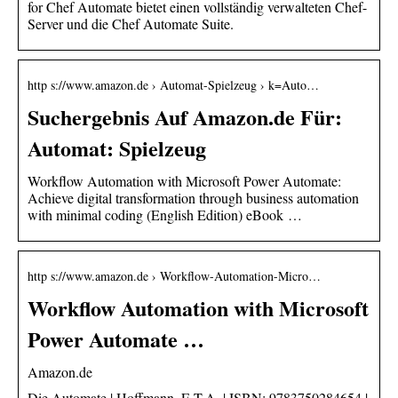
for Chef Automate bietet einen vollständig verwalteten Chef-
Server und die Chef Automate Suite.
http s://www.amazon.de › Automat-Spielzeug › k=Auto…
Suchergebnis Auf Amazon.de Für:
Automat: Spielzeug
Workflow Automation with Microsoft Power Automate:
Achieve digital transformation through business automation
with minimal coding (English Edition) eBook …
http s://www.amazon.de › Workflow-Automation-Micro…
Workflow Automation with Microsoft
Power Automate …
Amazon.de
Die Automate | Hoffmann, E.T.A. | ISBN: 9783750284654 |