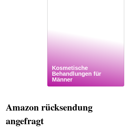
Kosmetische
Behandlungen für
Männer
Amazon rücksendung
angefragt