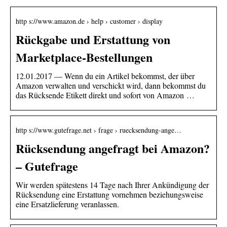
http s://www.amazon.de › help › customer › display
Rückgabe und Erstattung von
Marketplace-Bestellungen
12.01.2017 — Wenn du ein Artikel bekommst, der über
Amazon verwalten und verschickt wird, dann bekommst du
das Rücksende Etikett direkt und sofort von Amazon …
http s://www.gutefrage.net › frage › ruecksendung-ange…
Rücksendung angefragt bei Amazon?
– Gutefrage
Wir werden spätestens 14 Tage nach Ihrer Ankündigung der
Rücksendung eine Erstattung vornehmen beziehungsweise
eine Ersatzlieferung veranlassen.