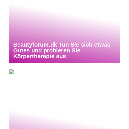
Beautyforum.dk Tun Sie sich etwas
Gutes und probieren Sie
Körpertherapie aus