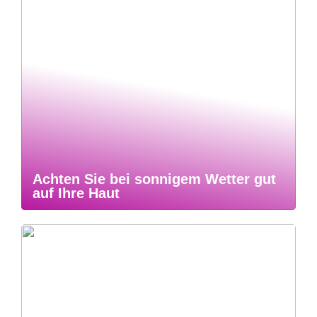
Achten Sie bei sonnigem Wetter gut
auf Ihre Haut