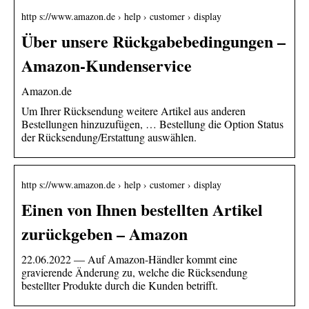
http s://www.amazon.de › help › customer › display
Über unsere Rückgabebedingungen –
Amazon-Kundenservice
Amazon.de
Um Ihrer Rücksendung weitere Artikel aus anderen
Bestellungen hinzuzufügen, … Bestellung die Option Status
der Rücksendung/Erstattung auswählen.
http s://www.amazon.de › help › customer › display
Einen von Ihnen bestellten Artikel
zurückgeben – Amazon
22.06.2022 — Auf Amazon-Händler kommt eine
gravierende Änderung zu, welche die Rücksendung
bestellter Produkte durch die Kunden betrifft.