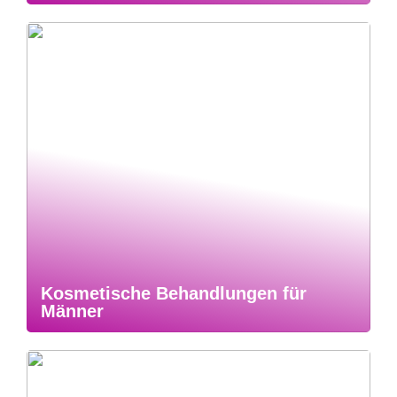
Kosmetische Behandlungen für
Männer