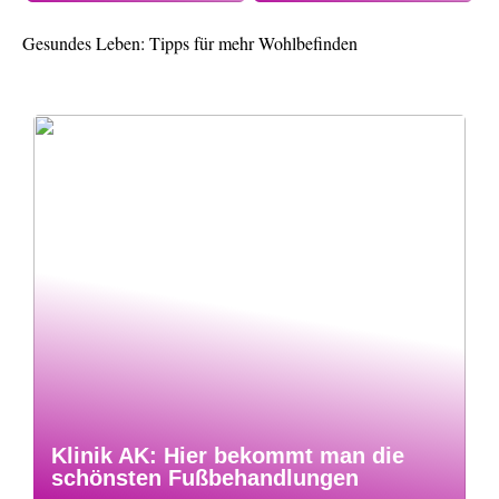
Gesundes Leben: Tipps für mehr Wohlbefinden
Klinik AK: Hier bekommt man die
schönsten Fußbehandlungen