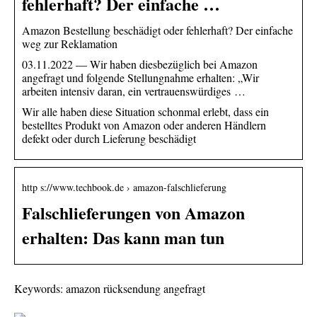
fehlerhaft? Der einfache …
Amazon Bestellung beschädigt oder fehlerhaft? Der einfache
weg zur Reklamation
03.11.2022 — Wir haben diesbezüglich bei Amazon
angefragt und folgende Stellungnahme erhalten: „Wir
arbeiten intensiv daran, ein vertrauenswürdiges …
Wir alle haben diese Situation schonmal erlebt, dass ein
bestelltes Produkt von Amazon oder anderen Händlern
defekt oder durch Lieferung beschädigt
http s://www.techbook.de › amazon-falschlieferung
Falschlieferungen von Amazon
erhalten: Das kann man tun
Keywords: amazon rücksendung angefragt