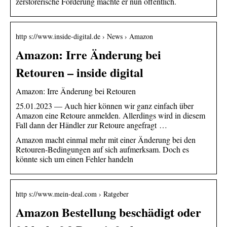
zerstörerische Forderung machte er nun öffentlich.
http s://www.inside-digital.de › News › Amazon
Amazon: Irre Änderung bei
Retouren – inside digital
Amazon: Irre Änderung bei Retouren
25.01.2023 — Auch hier können wir ganz einfach über
Amazon eine Retoure anmelden. Allerdings wird in diesem
Fall dann der Händler zur Retoure angefragt …
Amazon macht einmal mehr mit einer Änderung bei den
Retouren-Bedingungen auf sich aufmerksam. Doch es
könnte sich um einen Fehler handeln
http s://www.mein-deal.com › Ratgeber
Amazon Bestellung beschädigt oder