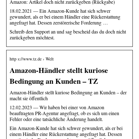
Amazon: Artikel doch nicht zurückgeben (Rückgabe)
18.02.2021 — Ein Amazon-Kunde hat sich schwer
gewundert, als er bei einem Händler eine Rückerstattung
angefragt hat. Dessen zerstörerische Forderung …
Schreib den Support an und sag bescheid das du doch nicht
zurückgeben möchtest.
http s://www.tz.de › Welt
Amazon-Händler stellt kuriose
Bedingung an Kunden – TZ
Amazon-Händler stellt kuriose Bedingung an Kunden – der
macht sie öffentlich
12.02.2023 — Wir haben bei einer von Amazon
beauftragten PR-Agentur angefragt, ob es sich um einen
Fehler oder eine tatsächliche Änderung handelt.
Ein Amazon-Kunde hat sich schwer gewundert, als er bei
einem Händler eine Rückerstattung angefragt hat. Dessen