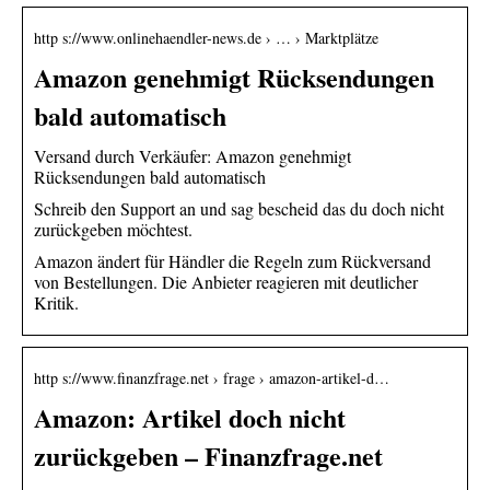
http s://www.onlinehaendler-news.de › … › Marktplätze
Amazon genehmigt Rücksendungen
bald automatisch
Versand durch Verkäufer: Amazon genehmigt
Rücksendungen bald automatisch
Schreib den Support an und sag bescheid das du doch nicht
zurückgeben möchtest.
Amazon ändert für Händler die Regeln zum Rückversand
von Bestellungen. Die Anbieter reagieren mit deutlicher
Kritik.
http s://www.finanzfrage.net › frage › amazon-artikel-d…
Amazon: Artikel doch nicht
zurückgeben – Finanzfrage.net