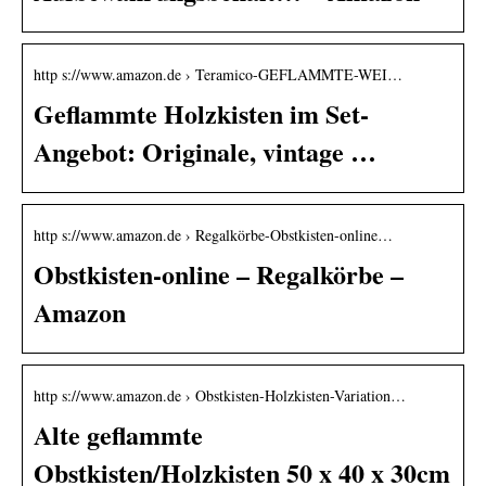
http s://www.amazon.de › Teramico-GEFLAMMTE-WEI…
Geflammte Holzkisten im Set-
Angebot: Originale, vintage …
http s://www.amazon.de › Regalkörbe-Obstkisten-online…
Obstkisten-online – Regalkörbe –
Amazon
http s://www.amazon.de › Obstkisten-Holzkisten-Variation…
Alte geflammte
Obstkisten/Holzkisten 50 x 40 x 30cm