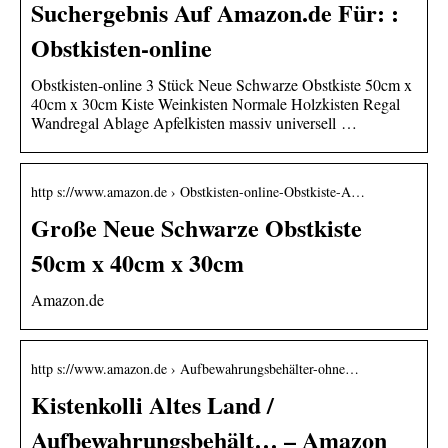
Suchergebnis Auf Amazon.de Für: :
Obstkisten-online
Obstkisten-online 3 Stück Neue Schwarze Obstkiste 50cm x
40cm x 30cm Kiste Weinkisten Normale Holzkisten Regal
Wandregal Ablage Apfelkisten massiv universell …
http s://www.amazon.de › Obstkisten-online-Obstkiste-A…
Große Neue Schwarze Obstkiste
50cm x 40cm x 30cm
Amazon.de
http s://www.amazon.de › Aufbewahrungsbehälter-ohne…
Kistenkolli Altes Land /
Aufbewahrungsbehält… – Amazon