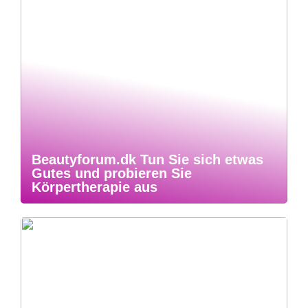
Beautyforum.dk Tun Sie sich etwas
Gutes und probieren Sie
Körpertherapie aus