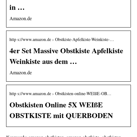
in …
Amazon.de
http s://www.amazon.de › Obstkiste-Apfelkiste-Weinkiste-…
4er Set Massive Obstkiste Apfelkiste
Weinkiste aus dem …
Amazon.de
http s://www.amazon.de › Obstkisten-online-WEIßE-OB…
Obstkisten Online 5X WEIßE
OBSTKISTE mit QUERBODEN