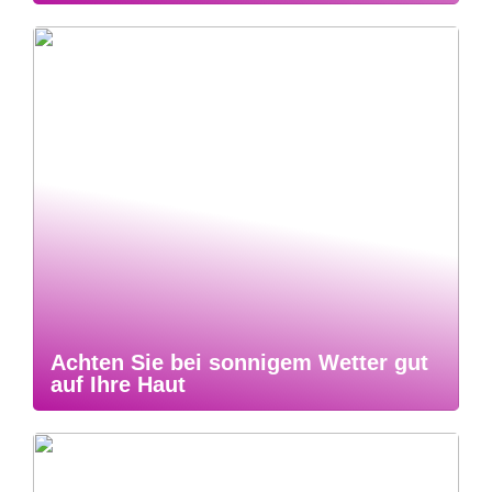
Achten Sie bei sonnigem Wetter gut
auf Ihre Haut