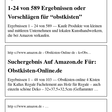
1-24 von 589 Ergebnissen oder
Vorschlägen für “obstkisten”
Ergebnissen 1 – 24 von 589 — Kaufe Produkte von kleinen
und mittleren Unternehmen und lokalen Kunsthandwerkern,
die bei Amazon verkaufen.
http s://www.amazon.de › Obstkisten-Online-de › k=Obs…
Suchergebnis Auf Amazon.de Für:
Obstkisten-Online.de
Ergebnissen 1 – 48 von 103 — Obstkisten-online 4 Kisten
für Kallax Regale Fachelement aus Holz für Regale – auch
einzeln schöne Deko – 32×37,5×32,5cm (Geflammter …
http s://www.amazon.de › …