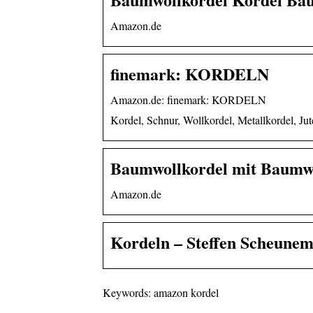
Amazon.de
finemark: KORDELN
Amazon.de: finemark: KORDELN
Kordel, Schnur, Wollkordel, Metallkordel, Ju
Baumwollkordel mit Baumw
Amazon.de
Kordeln – Steffen Scheunem
Keywords: amazon kordel