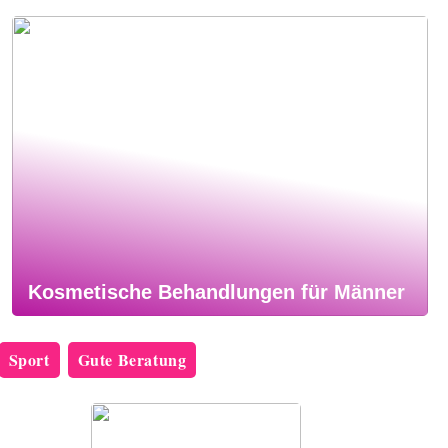
Kosmetische Behandlungen für Männer
Sport
Gute Beratung