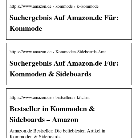
http s://www.amazon.de › kommode › k=kommode
Suchergebnis Auf Amazon.de Für:
Kommode
http s://www.amazon.de › Kommoden-Sideboards-Ama…
Suchergebnis Auf Amazon.de Für:
Kommoden & Sideboards
http s://www.amazon.de › bestsellers › kitchen
Bestseller in Kommoden &
Sideboards – Amazon
Amazon.de Bestseller: Die beliebtesten Artikel in
Kommoden & Sideboards