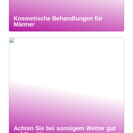
Kosmetische Behandlungen für
Männer
Achten Sie bei sonnigem Wetter gut