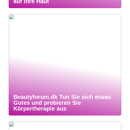
auf Ihre Haut
Beautyforum.dk Tun Sie sich etwas
Gutes und probieren Sie
Körpertherapie aus