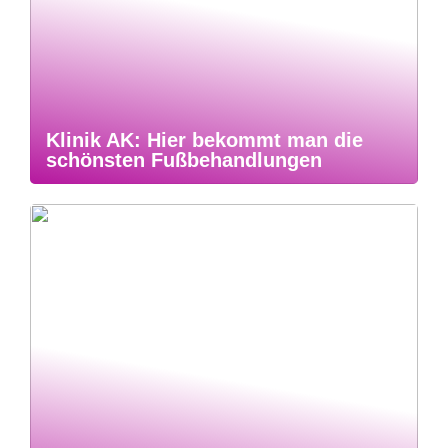
Klinik AK: Hier bekommt man die
schönsten Fußbehandlungen