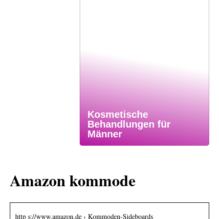
Kosmetische
Behandlungen für
Männer
Amazon kommode
http s://www.amazon.de › Kommoden-Sideboards