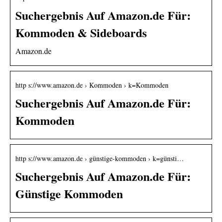
Suchergebnis Auf Amazon.de Für:
Kommoden & Sideboards
Amazon.de
http s://www.amazon.de › Kommoden › k=Kommoden
Suchergebnis Auf Amazon.de Für:
Kommoden
http s://www.amazon.de › günstige-kommoden › k=günsti…
Suchergebnis Auf Amazon.de Für:
Günstige Kommoden