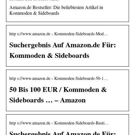
Amazon.de Bestseller: Die beliebtesten Artikel in
Kommoden & Sideboards
http s://www.amazon.de › Kommoden-Sideboards-Mod…
Suchergebnis Auf Amazon.de Für:
Kommoden & Sideboards
http s://www.amazon.de › Kommoden-Sideboards-50-1…
50 Bis 100 EUR / Kommoden &
Sideboards … – Amazon
http s://www.amazon.de › Kommoden-Sideboards-Rusti…
Suchergebnis Auf Amazon.de Für: