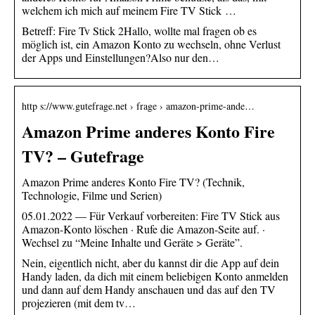
welchem ich mich auf meinem Fire TV Stick …
Betreff: Fire Tv Stick 2Hallo, wollte mal fragen ob es
möglich ist, ein Amazon Konto zu wechseln, ohne Verlust
der Apps und Einstellungen?Also nur den…
http s://www.gutefrage.net › frage › amazon-prime-ande…
Amazon Prime anderes Konto Fire
TV? – Gutefrage
Amazon Prime anderes Konto Fire TV? (Technik,
Technologie, Filme und Serien)
05.01.2022 — Für Verkauf vorbereiten: Fire TV Stick aus
Amazon-Konto löschen · Rufe die Amazon-Seite auf. ·
Wechsel zu “Meine Inhalte und Geräte > Geräte”.
Nein, eigentlich nicht, aber du kannst dir die App auf dein
Handy laden, da dich mit einem beliebigen Konto anmelden
und dann auf dem Handy anschauen und das auf den TV
projezieren (mit dem tv…