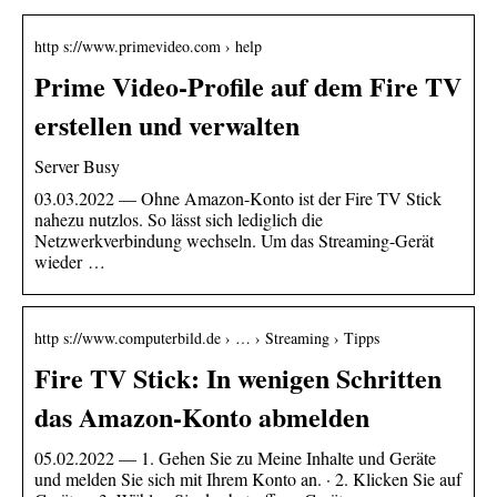
http s://www.primevideo.com › help
Prime Video-Profile auf dem Fire TV
erstellen und verwalten
Server Busy
03.03.2022 — Ohne Amazon-Konto ist der Fire TV Stick
nahezu nutzlos. So lässt sich lediglich die
Netzwerkverbindung wechseln. Um das Streaming-Gerät
wieder …
http s://www.computerbild.de › … › Streaming › Tipps
Fire TV Stick: In wenigen Schritten
das Amazon-Konto abmelden
05.02.2022 — 1. Gehen Sie zu Meine Inhalte und Geräte
und melden Sie sich mit Ihrem Konto an. · 2. Klicken Sie auf