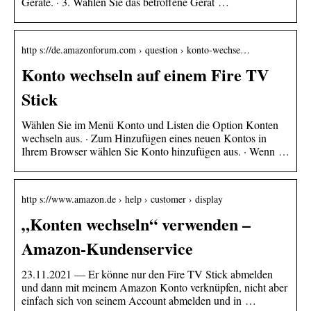
Geräte. · 3. Wählen Sie das betroffene Gerät …
http s://de.amazonforum.com › question › konto-wechse…
Konto wechseln auf einem Fire TV
Stick
Wählen Sie im Menü Konto und Listen die Option Konten
wechseln aus. · Zum Hinzufügen eines neuen Kontos in
Ihrem Browser wählen Sie Konto hinzufügen aus. · Wenn …
http s://www.amazon.de › help › customer › display
„Konten wechseln“ verwenden –
Amazon-Kundenservice
23.11.2021 — Er könne nur den Fire TV Stick abmelden
und dann mit meinem Amazon Konto verknüpfen, nicht aber
einfach sich von seinem Account abmelden und in …