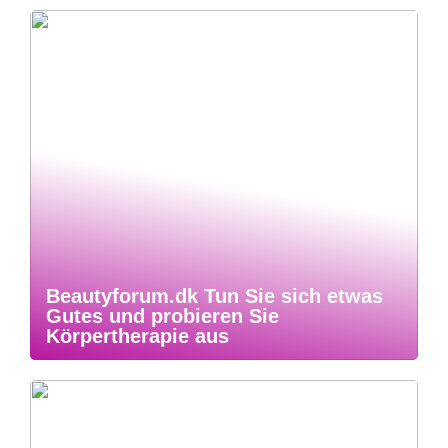
Beautyforum.dk Tun Sie sich etwas
Gutes und probieren Sie
Körpertherapie aus