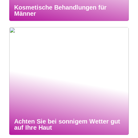
Kosmetische Behandlungen für
Männer
Achten Sie bei sonnigem Wetter gut
auf Ihre Haut