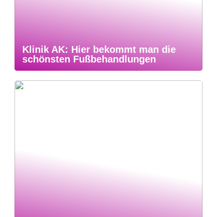
Klinik AK: Hier bekommt man die
schönsten Fußbehandlungen