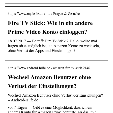
http s://www.mydealz.de › … › Fragen & Gesuche
Fire TV Stick: Wie in ein andere
Prime Video Konto einloggen?
18.07.2017 — Betreff: Fire Tv Stick 2 Hallo, wollte mal
fragen ob es möglich ist, ein Amazon Konto zu wechseln,
ohne Verlust der Apps und Einstellungen?
http s://www.android-hilfe.de › amazon-fire-tv-stick.2146
Wechsel Amazon Benutzer ohne
Verlust der Einstellungen?
Wechsel Amazon Benutzer ohne Verlust der Einstellungen?
– Android-Hilfe.de
vor 7 Tagen — Gibt es eine Möglichkeit, dass ich ein
anderes Konto für Amazon Prime benutzte, als das, mit