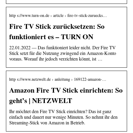
http s://www.turn-on.de › article › fire-tv-stick-zuruecks…
Fire TV Stick zurücksetzen: So
funktioniert es – TURN ON
22.01.2022 — Das funktioniert leider nicht. Der Fire TV
Stick setzt für die Nutzung zwingend ein Amazon-Konto
voraus. Worauf ihr jedoch verzichten könnt, ist …
http s://www.netzwelt.de › anleitung › 169122-amazon-…
Amazon Fire TV Stick einrichten: So
geht’s | NETZWELT
Ihr möchtet den Fire TV Stick einrichten? Das ist ganz
einfach und dauert nur wenige Minuten. So nehmt ihr den
Streaming-Stick von Amazon in Betrieb.