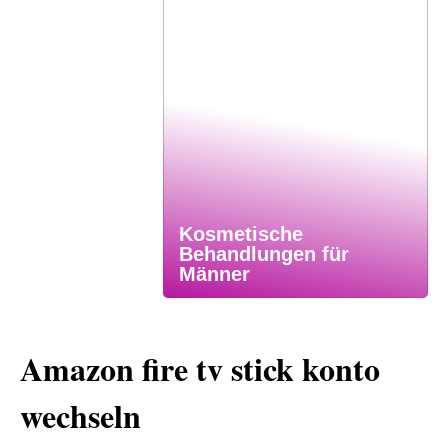
Kosmetische
Behandlungen für
Männer
Amazon fire tv stick konto
wechseln